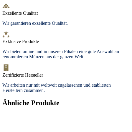
Exzellente Qualität
Wir garantieren exzellente Qualität.
Exklusive Produkte
Wir bieten
online und in unseren Filialen
eine gute Auswahl an
renommierten Münzen aus der ganzen Welt.
Zertifizierte Hersteller
Wir arbeiten nur mit weltweit zugelassenen und etablierten
Herstellern zusammen.
Ähnliche Produkte