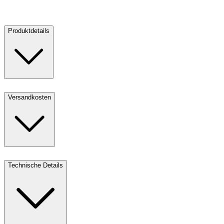
Verkaufen
Produktdetails
Versandkosten
Technische Details