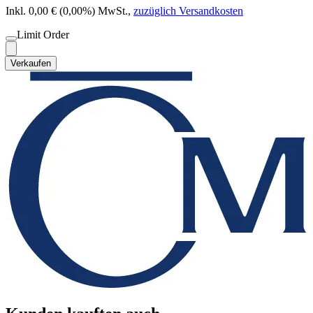
Inkl. 0,00 € (0,00%) MwSt.
,
zuzüglich Versandkosten
Limit Order
Verkaufen