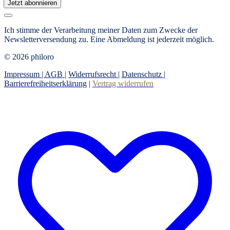
Jetzt abonnieren
Ich stimme der Verarbeitung meiner Daten zum Zwecke der
Newsletterversendung zu. Eine Abmeldung ist jederzeit möglich.
© 2026 philoro
Impressum |
AGB
|
Widerrufsrecht
|
Datenschutz
|
Barrierefreiheitserklärung
|
Vertrag widerrufen