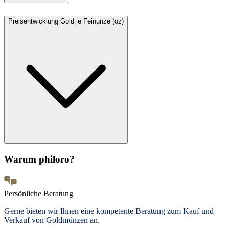
Preisentwicklung Gold je Feinunze (oz)
Warum philoro?
Persönliche Beratung
Gerne bieten wir Ihnen eine kompetente Beratung zum Kauf und
Verkauf von Goldmünzen an.