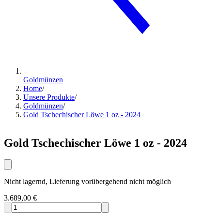
Goldmünzen
Home
/
Unsere Produkte
/
Goldmünzen
/
Gold Tschechischer Löwe 1 oz - 2024
Gold Tschechischer Löwe 1 oz - 2024
Nicht lagernd, Lieferung vorübergehend nicht möglich
3.689,00 €