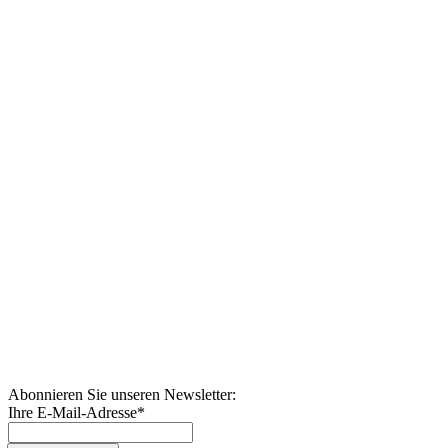
Abonnieren Sie unseren Newsletter:
Ihre E-Mail-Adresse
*