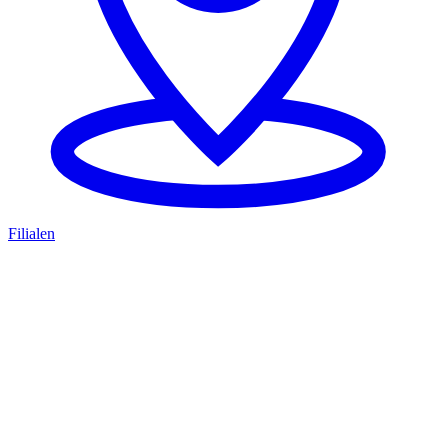
Filialen