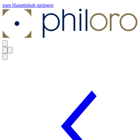
zum Hauptinhalt springen