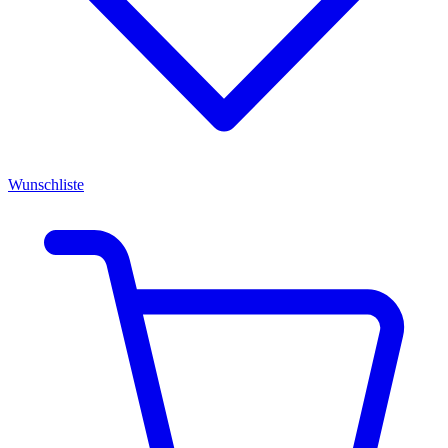
Wunschliste