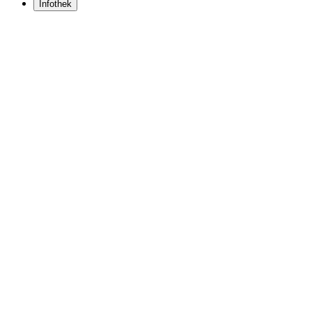
Infothek