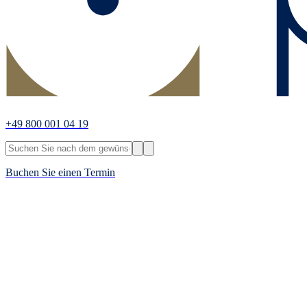
+49 800 001 04 19
Buchen Sie einen Termin