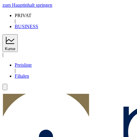
zum Hauptinhalt springen
PRIVAT
|
BUSINESS
Kurse
|
Preisliste
|
Filialen