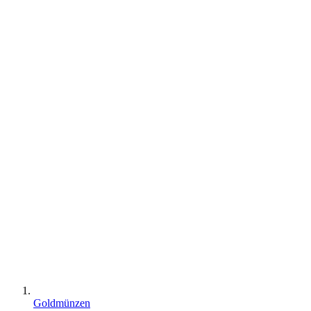
Goldmünzen