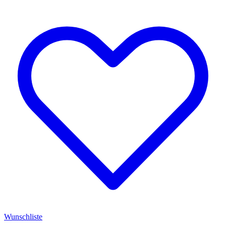
Wunschliste