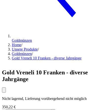
Goldmünzen
Home
/
Unsere Produkte
/
Goldmünzen
/
Gold Vreneli 10 Franken - diverse Jahrgänge
Gold Vreneli 10 Franken - diverse
Jahrgänge
Nicht lagernd, Lieferung vorübergehend nicht möglich
350,22 €