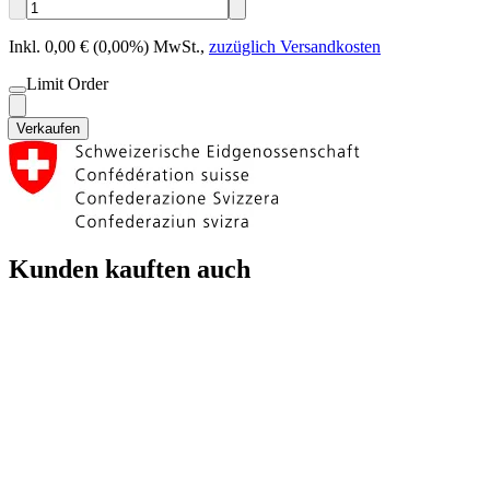
Inkl. 0,00 € (0,00%) MwSt.
,
zuzüglich Versandkosten
Limit Order
Verkaufen
Kunden kauften auch