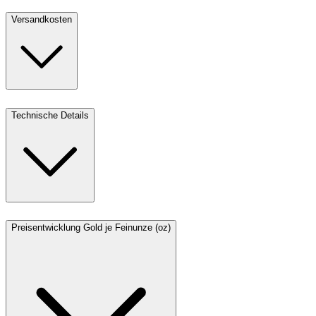
Versandkosten
Technische Details
Preisentwicklung Gold je Feinunze (oz)