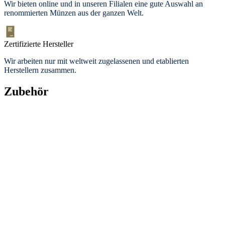
Wir bieten
online und in unseren Filialen
eine gute Auswahl an
renommierten Münzen aus der ganzen Welt.
Zertifizierte Hersteller
Wir arbeiten nur mit weltweit zugelassenen und etablierten
Herstellern zusammen.
Zubehör