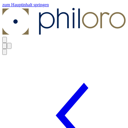
zum Hauptinhalt springen