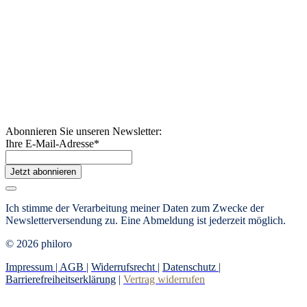
Abonnieren Sie unseren Newsletter:
Ihre E-Mail-Adresse
*
Jetzt abonnieren
Ich stimme der Verarbeitung meiner Daten zum Zwecke der
Newsletterversendung zu. Eine Abmeldung ist jederzeit möglich.
© 2026 philoro
Impressum |
AGB
|
Widerrufsrecht
|
Datenschutz
|
Barrierefreiheitserklärung
|
Vertrag widerrufen