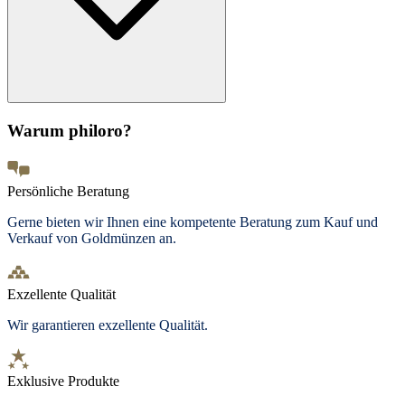
Warum philoro?
Persönliche Beratung
Gerne bieten wir Ihnen eine kompetente Beratung zum Kauf und
Verkauf von Goldmünzen an.
Exzellente Qualität
Wir garantieren exzellente Qualität.
Exklusive Produkte