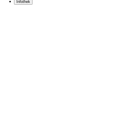
Infothek