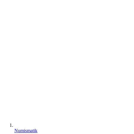
Numismatik