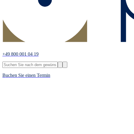
+49 800 001 04 19
Buchen Sie einen Termin