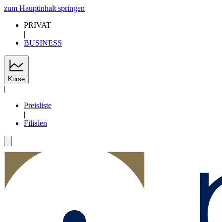
zum Hauptinhalt springen
PRIVAT
|
BUSINESS
Kurse
|
Preisliste
|
Filialen