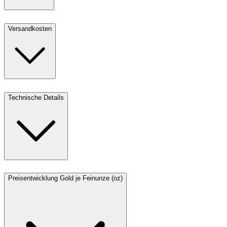
Versandkosten
Technische Details
Preisentwicklung Gold je Feinunze (oz)