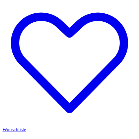
Wunschliste