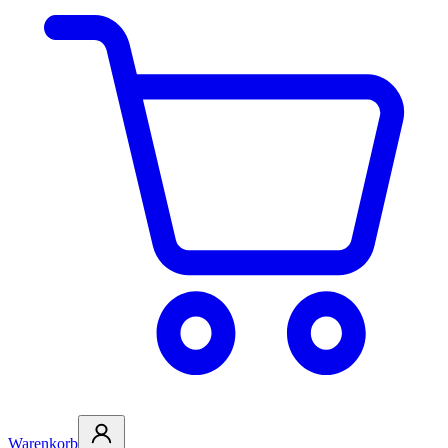
Warenkorb