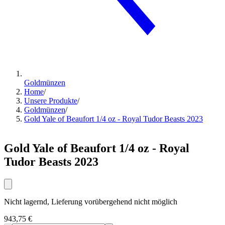
Goldmünzen
Home
/
Unsere Produkte
/
Goldmünzen
/
Gold Yale of Beaufort 1/4 oz - Royal Tudor Beasts 2023
Gold Yale of Beaufort 1/4 oz - Royal
Tudor Beasts 2023
Nicht lagernd, Lieferung vorübergehend nicht möglich
943,75 €