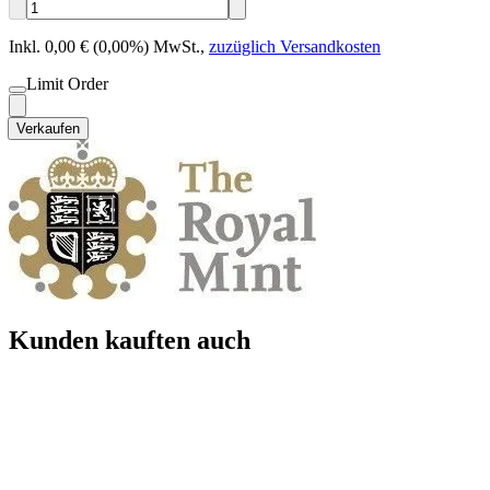
Inkl. 0,00 € (0,00%) MwSt.
,
zuzüglich Versandkosten
Limit Order
Verkaufen
Kunden kauften auch