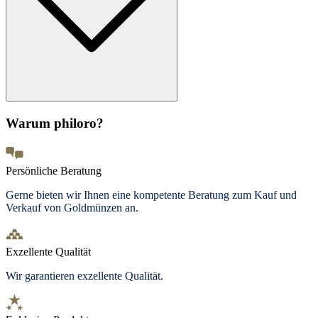
Warum philoro?
Persönliche Beratung
Gerne bieten wir Ihnen eine kompetente Beratung zum Kauf und
Verkauf von Goldmünzen an.
Exzellente Qualität
Wir garantieren exzellente Qualität.