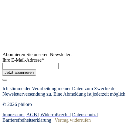
Abonnieren Sie unseren Newsletter:
Ihre E-Mail-Adresse
*
Jetzt abonnieren
Ich stimme der Verarbeitung meiner Daten zum Zwecke der
Newsletterversendung zu. Eine Abmeldung ist jederzeit möglich.
© 2026 philoro
Impressum |
AGB
|
Widerrufsrecht
|
Datenschutz
|
Barrierefreiheitserklärung
|
Vertrag widerrufen