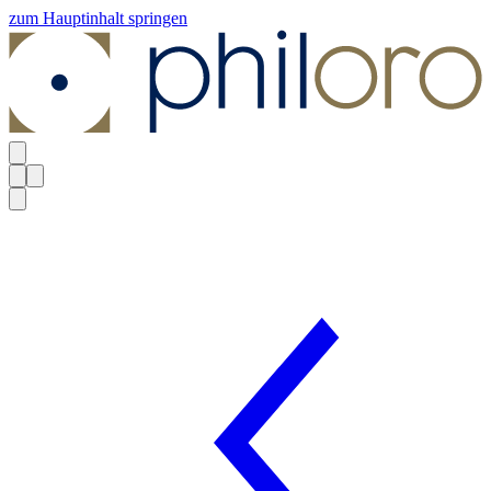
zum Hauptinhalt springen