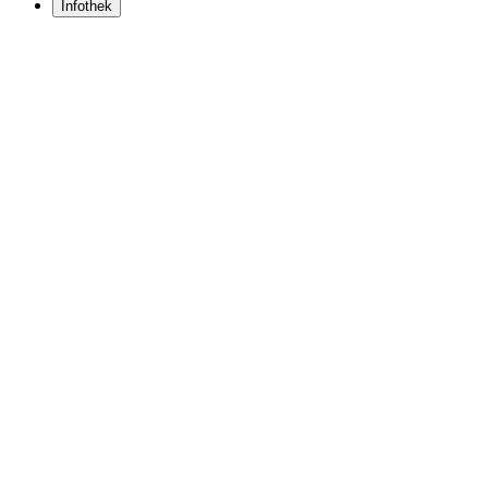
Infothek