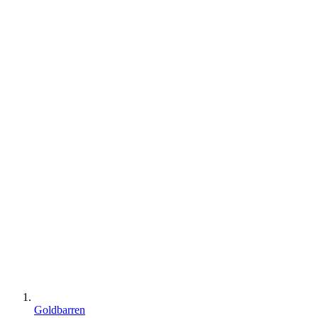
Goldbarren