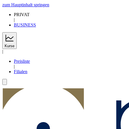
zum Hauptinhalt springen
PRIVAT
|
BUSINESS
Kurse
|
Preisliste
|
Filialen