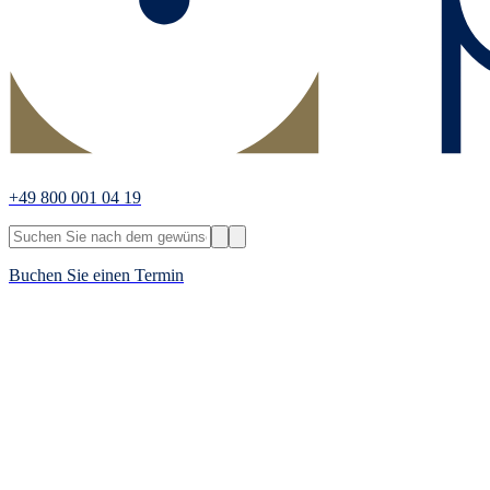
+49 800 001 04 19
Buchen Sie einen Termin