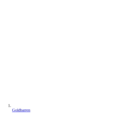
Goldbarren