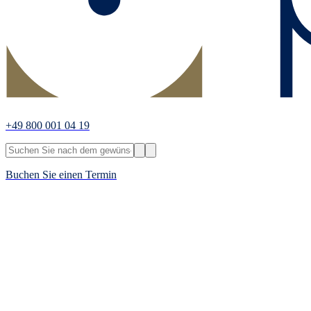
+49 800 001 04 19
Buchen Sie einen Termin