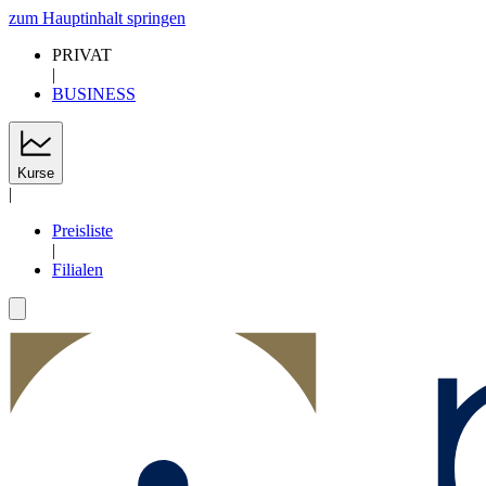
zum Hauptinhalt springen
PRIVAT
|
BUSINESS
Kurse
|
Preisliste
|
Filialen