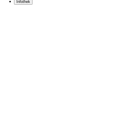
Infothek