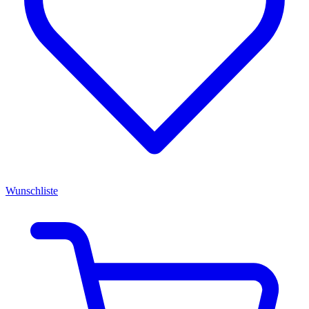
Wunschliste