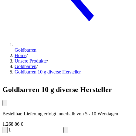
Goldbarren
Home
/
Unsere Produkte
/
Goldbarren
/
Goldbarren 10 g diverse Hersteller
Goldbarren 10 g diverse Hersteller
Bestellbar, Lieferung erfolgt innerhalb von 5 - 10 Werktagen
1.268,86 €