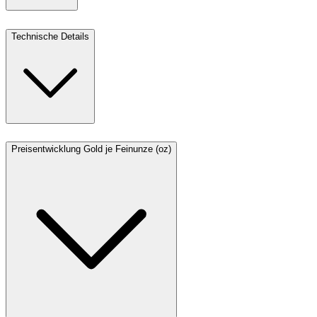
Technische Details
Preisentwicklung Gold je Feinunze (oz)