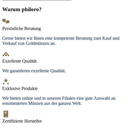
Warum philoro?
Persönliche Beratung
Gerne bieten wir Ihnen eine kompetente Beratung zum Kauf und
Verkauf von Goldmünzen an.
Exzellente Qualität
Wir garantieren exzellente Qualität.
Exklusive Produkte
Wir bieten
online und in unseren Filialen
eine gute Auswahl an
renommierten Münzen aus der ganzen Welt.
Zertifizierte Hersteller