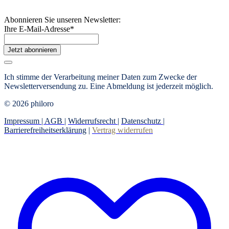
Abonnieren Sie unseren Newsletter:
Ihre E-Mail-Adresse
*
Jetzt abonnieren
Ich stimme der Verarbeitung meiner Daten zum Zwecke der
Newsletterversendung zu. Eine Abmeldung ist jederzeit möglich.
© 2026 philoro
Impressum |
AGB
|
Widerrufsrecht
|
Datenschutz
|
Barrierefreiheitserklärung
|
Vertrag widerrufen