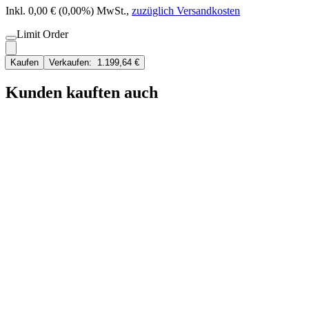
Inkl. 0,00 € (0,00%) MwSt.
,
zuzüglich Versandkosten
Limit Order
Kaufen
Verkaufen:
1.199,64 €
Kunden kauften auch