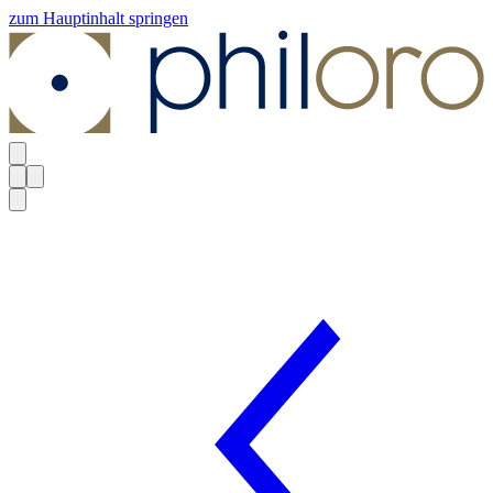
zum Hauptinhalt springen