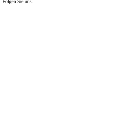
Folgen Sie uns: