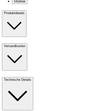
Infothek
Produktdetails
Versandkosten
Technische Details