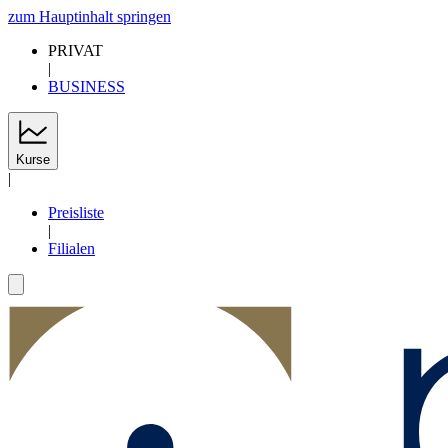
zum Hauptinhalt springen
PRIVAT
|
BUSINESS
Kurse
|
Preisliste
|
Filialen