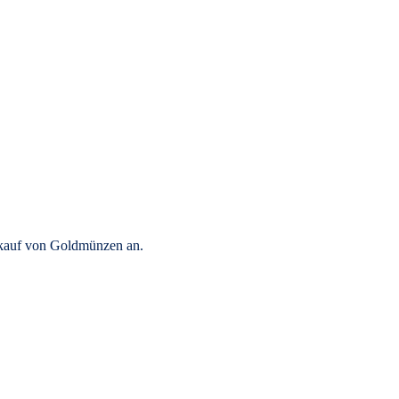
rkauf von Goldmünzen an.