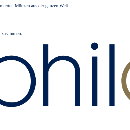
mierten Münzen aus der ganzen Welt.
rn zusammen.