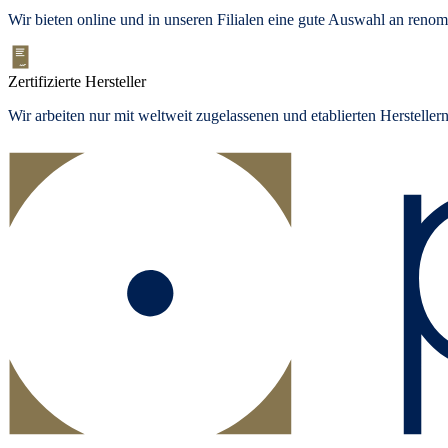
Wir bieten
online und in unseren Filialen
eine gute Auswahl an renom
Zertifizierte Hersteller
Wir arbeiten nur mit weltweit zugelassenen und etablierten Herstelle