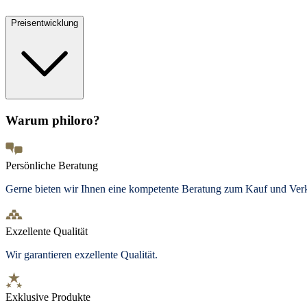
Preisentwicklung
Warum philoro?
Persönliche Beratung
Gerne bieten wir Ihnen eine kompetente Beratung zum Kauf und Ve
Exzellente Qualität
Wir garantieren exzellente Qualität.
Exklusive Produkte