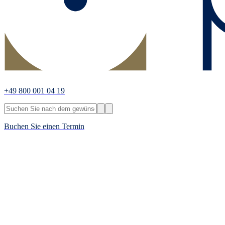
+49 800 001 04 19
Buchen Sie einen Termin