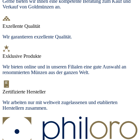
Gerne bieten wir Ihnen eine kompetente Beratung zum Kauf und
Verkauf von Goldmünzen an.
Exzellente Qualität
Wir garantieren exzellente Qualität.
Exklusive Produkte
Wir bieten
online und in unseren Filialen
eine gute Auswahl an
renommierten Münzen aus der ganzen Welt.
Zertifizierte Hersteller
Wir arbeiten nur mit weltweit zugelassenen und etablierten
Herstellern zusammen.