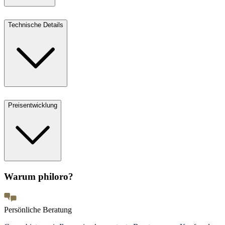
Technische Details
Preisentwicklung
Warum philoro?
Persönliche Beratung