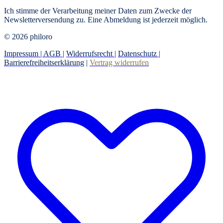
Ich stimme der Verarbeitung meiner Daten zum Zwecke der
Newsletterversendung zu. Eine Abmeldung ist jederzeit möglich.
© 2026 philoro
Impressum |
AGB
|
Widerrufsrecht
|
Datenschutz
|
Barrierefreiheitserklärung
|
Vertrag widerrufen