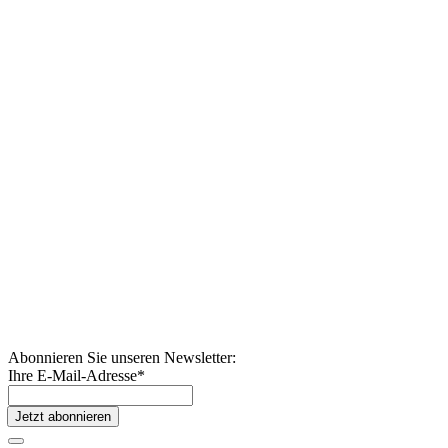
Abonnieren Sie unseren Newsletter:
Ihre E-Mail-Adresse
*
Jetzt abonnieren