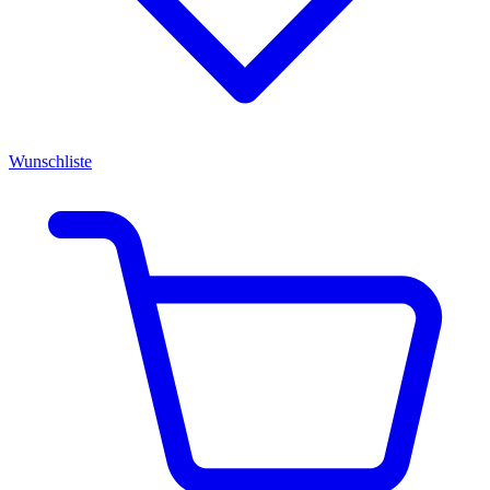
Wunschliste