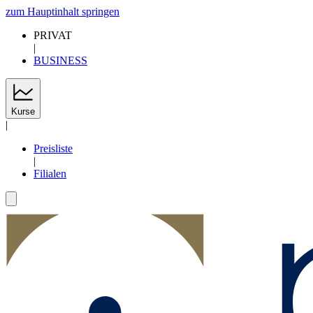
zum Hauptinhalt springen
PRIVAT
|
BUSINESS
Kurse
|
Preisliste
|
Filialen