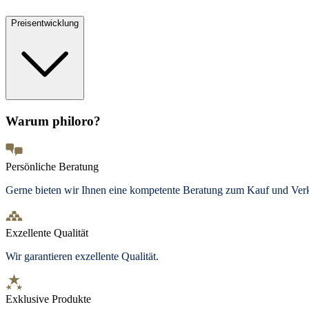
Preisentwicklung
Warum philoro?
Persönliche Beratung
Gerne bieten wir Ihnen eine kompetente Beratung zum Kauf und Ve
Exzellente Qualität
Wir garantieren exzellente Qualität.
Exklusive Produkte