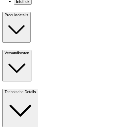
Infothek
Produktdetails
Versandkosten
Technische Details