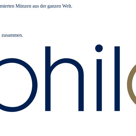
mierten Münzen aus der ganzen Welt.
rn zusammen.