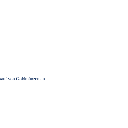
rkauf von Goldmünzen an.