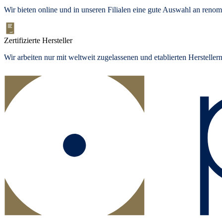
Wir bieten
online und in unseren Filialen
eine gute Auswahl an renom
Zertifizierte Hersteller
Wir arbeiten nur mit weltweit zugelassenen und etablierten Herstelle