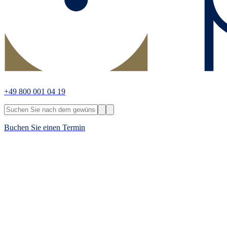
+49 800 001 04 19
Buchen Sie einen Termin