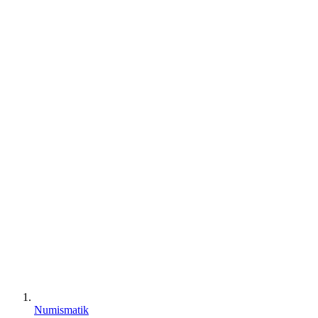
Numismatik