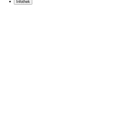
Infothek