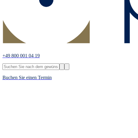
+49 800 001 04 19
Buchen Sie einen Termin