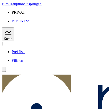
zum Hauptinhalt springen
PRIVAT
|
BUSINESS
Kurse
|
Preisliste
|
Filialen