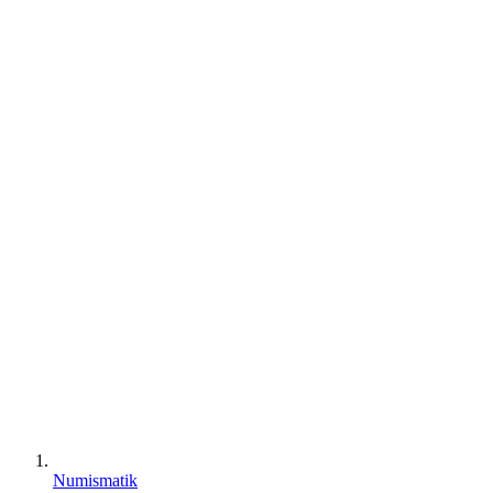
Numismatik