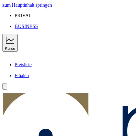
zum Hauptinhalt springen
PRIVAT
|
BUSINESS
Kurse
|
Preisliste
|
Filialen