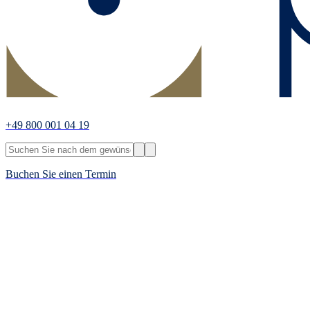
+49 800 001 04 19
Buchen Sie einen Termin