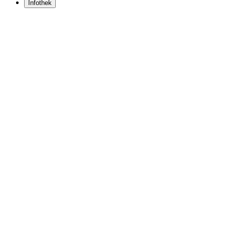
Infothek