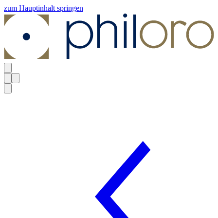
zum Hauptinhalt springen