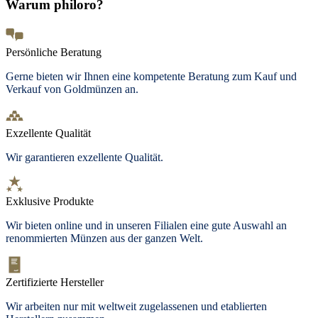
Warum philoro?
Persönliche Beratung
Gerne bieten wir Ihnen eine kompetente Beratung zum Kauf und
Verkauf von Goldmünzen an.
Exzellente Qualität
Wir garantieren exzellente Qualität.
Exklusive Produkte
Wir bieten
online und in unseren Filialen
eine gute Auswahl an
renommierten Münzen aus der ganzen Welt.
Zertifizierte Hersteller
Wir arbeiten nur mit weltweit zugelassenen und etablierten