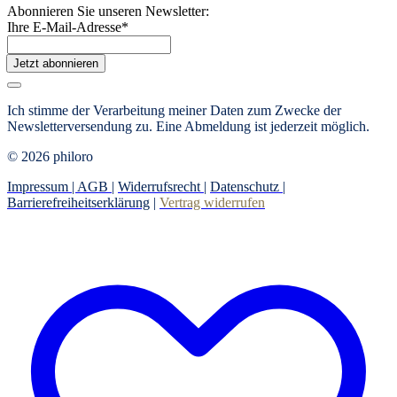
Abonnieren Sie unseren Newsletter:
Ihre E-Mail-Adresse
*
Jetzt abonnieren
Ich stimme der Verarbeitung meiner Daten zum Zwecke der
Newsletterversendung zu. Eine Abmeldung ist jederzeit möglich.
© 2026 philoro
Impressum |
AGB
|
Widerrufsrecht
|
Datenschutz
|
Barrierefreiheitserklärung
|
Vertrag widerrufen