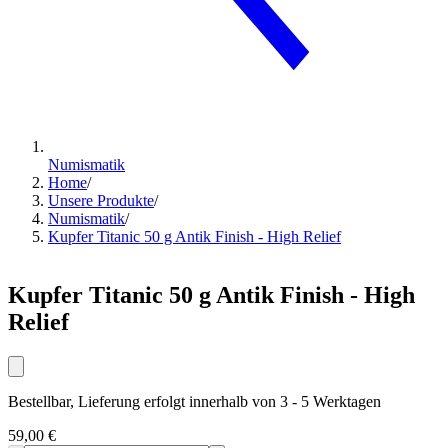
Numismatik
Home
/
Unsere Produkte
/
Numismatik
/
Kupfer Titanic 50 g Antik Finish - High Relief
Kupfer Titanic 50 g Antik Finish - High
Relief
Bestellbar, Lieferung erfolgt innerhalb von 3 - 5 Werktagen
59,00 €