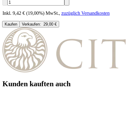
Inkl. 9,42 € (19,00%) MwSt.
,
zuzüglich Versandkosten
Kaufen
Verkaufen:
29,00 €
Kunden kauften auch