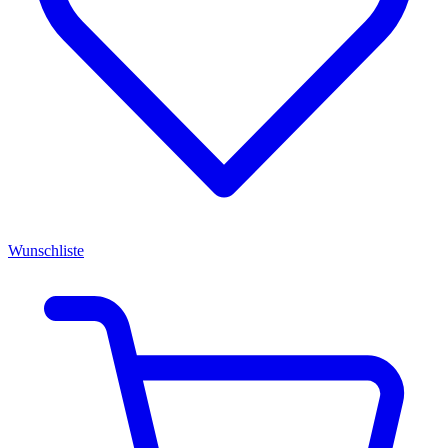
Wunschliste