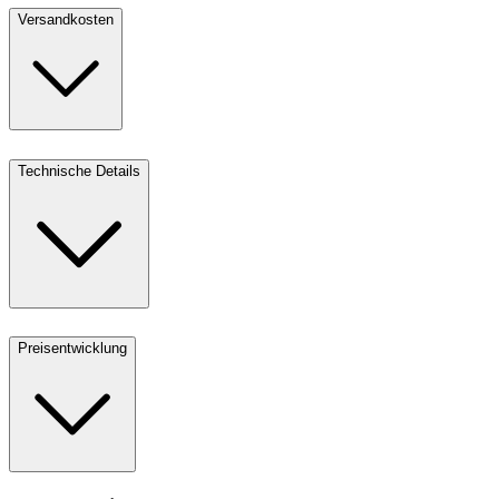
Versandkosten
Technische Details
Preisentwicklung