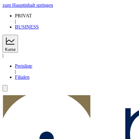
zum Hauptinhalt springen
PRIVAT
|
BUSINESS
Kurse
|
Preisliste
|
Filialen