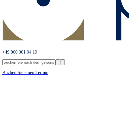
+49 800 001 04 19
Buchen Sie einen Termin