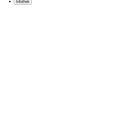
Infothek