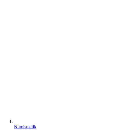
Numismatik