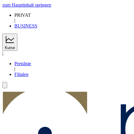
zum Hauptinhalt springen
PRIVAT
|
BUSINESS
Kurse
|
Preisliste
|
Filialen