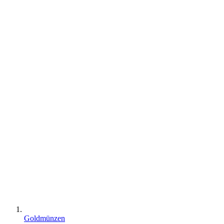
Goldmünzen