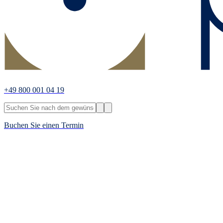
+49 800 001 04 19
Buchen Sie einen Termin