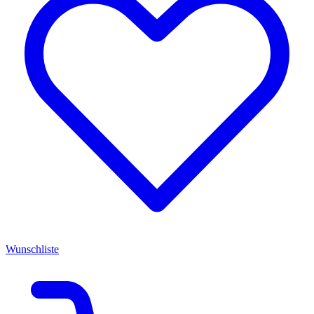
Wunschliste