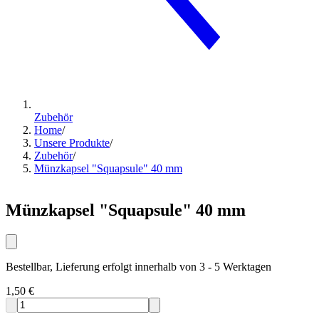
Zubehör
Home
/
Unsere Produkte
/
Zubehör
/
Münzkapsel "Squapsule" 40 mm
Münzkapsel "Squapsule" 40 mm
Bestellbar, Lieferung erfolgt innerhalb von 3 - 5 Werktagen
1,50 €