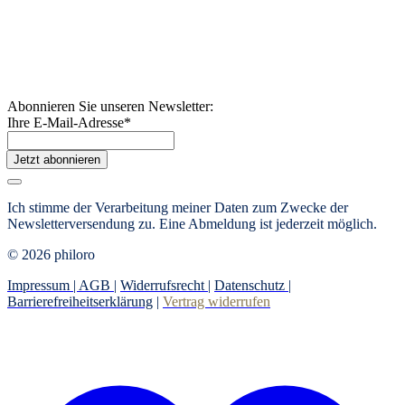
Abonnieren Sie unseren Newsletter:
Ihre E-Mail-Adresse
*
Jetzt abonnieren
Ich stimme der Verarbeitung meiner Daten zum Zwecke der
Newsletterversendung zu. Eine Abmeldung ist jederzeit möglich.
© 2026 philoro
Impressum |
AGB
|
Widerrufsrecht
|
Datenschutz
|
Barrierefreiheitserklärung
|
Vertrag widerrufen