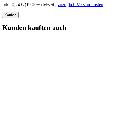
Inkl. 0,24 € (19,00%) MwSt.
,
zuzüglich Versandkosten
Kaufen
Kunden kauften auch