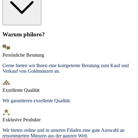
Warum philoro?
Persönliche Beratung
Gerne bieten wir Ihnen eine kompetente Beratung zum Kauf und
Verkauf von Goldmünzen an.
Exzellente Qualität
Wir garantieren exzellente Qualität.
Exklusive Produkte
Wir bieten
online und in unseren Filialen
eine gute Auswahl an
renommierten Münzen aus der ganzen Welt.