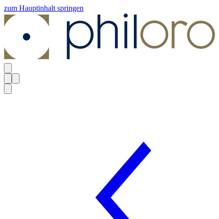
zum Hauptinhalt springen