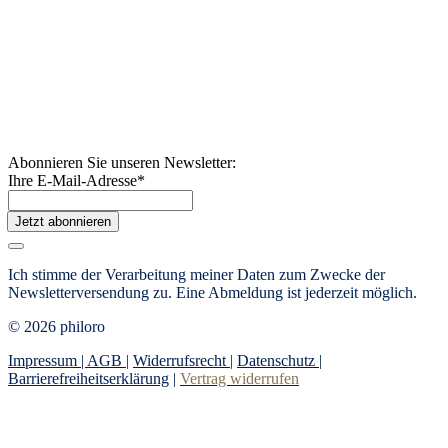
Abonnieren Sie unseren Newsletter:
Ihre E-Mail-Adresse
*
Jetzt abonnieren
Ich stimme der Verarbeitung meiner Daten zum Zwecke der
Newsletterversendung zu. Eine Abmeldung ist jederzeit möglich.
© 2026 philoro
Impressum |
AGB
|
Widerrufsrecht
|
Datenschutz
|
Barrierefreiheitserklärung
|
Vertrag widerrufen