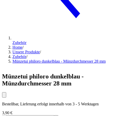
Zubehör
Home
/
Unsere Produkte
/
Zubehör
/
Münzetui philoro dunkelblau - Münzdurchmesser 28 mm
Münzetui philoro dunkelblau -
Münzdurchmesser 28 mm
Bestellbar, Lieferung erfolgt innerhalb von 3 - 5 Werktagen
3,90 €