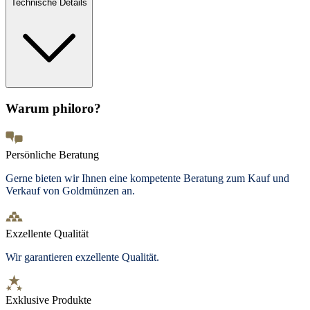
Technische Details
Warum philoro?
Persönliche Beratung
Gerne bieten wir Ihnen eine kompetente Beratung zum Kauf und
Verkauf von Goldmünzen an.
Exzellente Qualität
Wir garantieren exzellente Qualität.
Exklusive Produkte