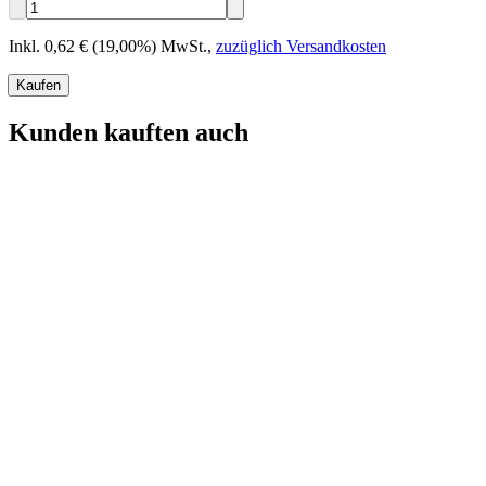
Inkl. 0,62 € (19,00%) MwSt.
,
zuzüglich Versandkosten
Kaufen
Kunden kauften auch