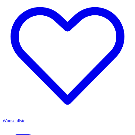
Wunschliste