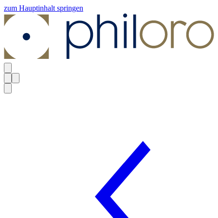
zum Hauptinhalt springen