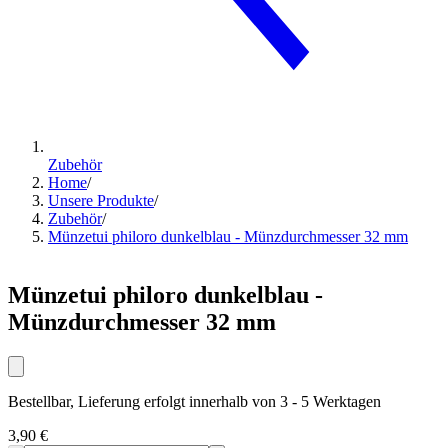
Zubehör
Home
/
Unsere Produkte
/
Zubehör
/
Münzetui philoro dunkelblau - Münzdurchmesser 32 mm
Münzetui philoro dunkelblau -
Münzdurchmesser 32 mm
Bestellbar, Lieferung erfolgt innerhalb von 3 - 5 Werktagen
3,90 €