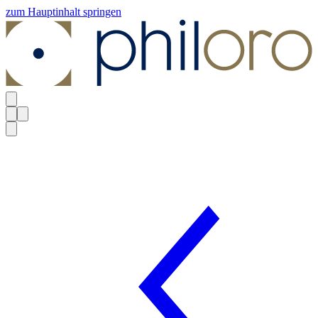
zum Hauptinhalt springen