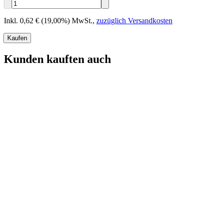
Inkl. 0,62 € (19,00%) MwSt.
,
zuzüglich Versandkosten
Kaufen
Kunden kauften auch