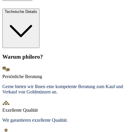
Technische Details
Warum philoro?
Persönliche Beratung
Gerne bieten wir Ihnen eine kompetente Beratung zum Kauf und
Verkauf von Goldmünzen an.
Exzellente Qualität
Wir garantieren exzellente Qualität.