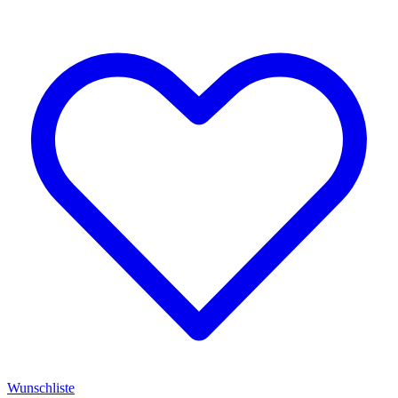
Wunschliste