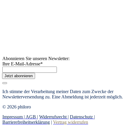
Abonnieren Sie unseren Newsletter:
Ihre E-Mail-Adresse
*
Jetzt abonnieren
Ich stimme der Verarbeitung meiner Daten zum Zwecke der
Newsletterversendung zu. Eine Abmeldung ist jederzeit möglich.
© 2026 philoro
Impressum |
AGB
|
Widerrufsrecht
|
Datenschutz
|
Barrierefreiheitserklärung
|
Vertrag widerrufen