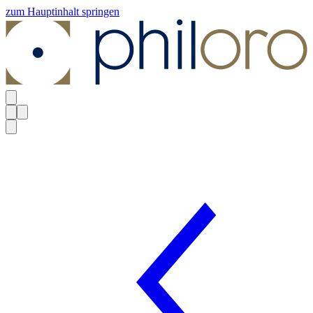
zum Hauptinhalt springen