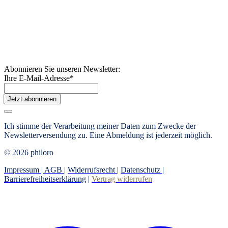
Abonnieren Sie unseren Newsletter:
Ihre E-Mail-Adresse
*
Jetzt abonnieren
Ich stimme der Verarbeitung meiner Daten zum Zwecke der
Newsletterversendung zu. Eine Abmeldung ist jederzeit möglich.
© 2026 philoro
Impressum |
AGB
|
Widerrufsrecht
|
Datenschutz
|
Barrierefreiheitserklärung
|
Vertrag widerrufen