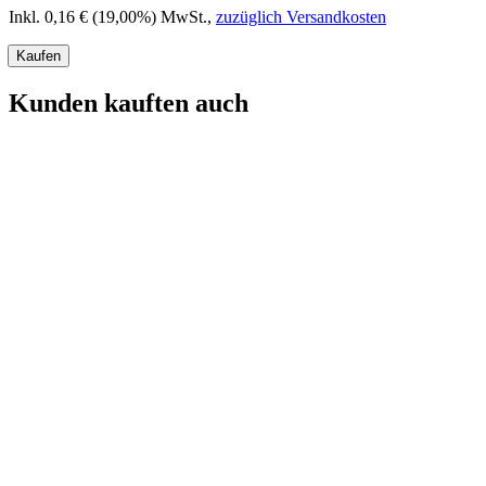
Inkl. 0,16 € (19,00%) MwSt.
,
zuzüglich Versandkosten
Kaufen
Kunden kauften auch