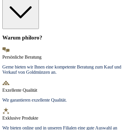
Warum philoro?
Persönliche Beratung
Gerne bieten wir Ihnen eine kompetente Beratung zum Kauf und
Verkauf von Goldmünzen an.
Exzellente Qualität
Wir garantieren exzellente Qualität.
Exklusive Produkte
Wir bieten
online und in unseren Filialen
eine gute Auswahl an