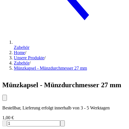
Zubehör
Home
/
Unsere Produkte
/
Zubehör
/
Münzkapsel - Münzdurchmesser 27 mm
Münzkapsel - Münzdurchmesser 27 mm
Bestellbar, Lieferung erfolgt innerhalb von 3 - 5 Werktagen
1,00 €