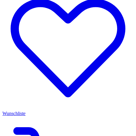
Wunschliste