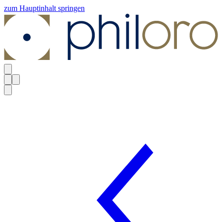
zum Hauptinhalt springen