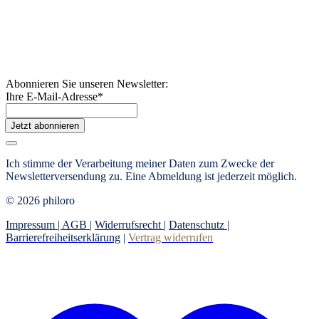
Abonnieren Sie unseren Newsletter:
Ihre E-Mail-Adresse
*
Jetzt abonnieren
Ich stimme der Verarbeitung meiner Daten zum Zwecke der
Newsletterversendung zu. Eine Abmeldung ist jederzeit möglich.
© 2026 philoro
Impressum |
AGB
|
Widerrufsrecht
|
Datenschutz
|
Barrierefreiheitserklärung
|
Vertrag widerrufen