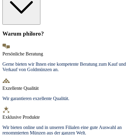
Warum philoro?
Persönliche Beratung
Gerne bieten wir Ihnen eine kompetente Beratung zum Kauf und
Verkauf von Goldmünzen an.
Exzellente Qualität
Wir garantieren exzellente Qualität.
Exklusive Produkte
Wir bieten
online und in unseren Filialen
eine gute Auswahl an
renommierten Münzen aus der ganzen Welt.