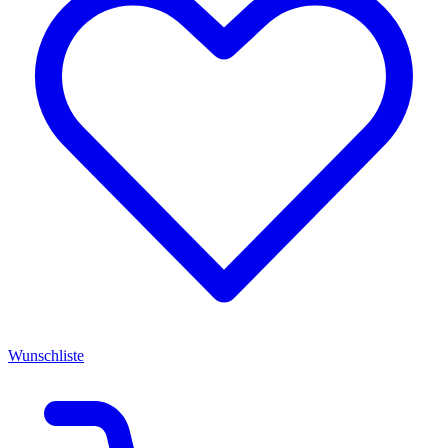
Wunschliste