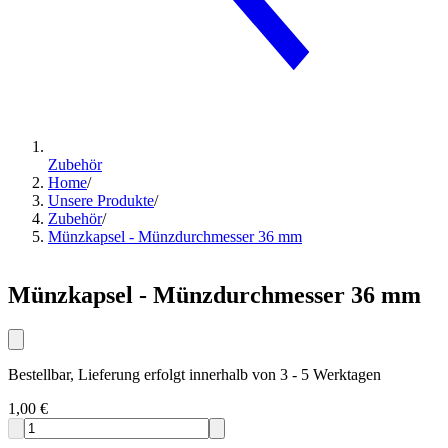
Zubehör
Home
/
Unsere Produkte
/
Zubehör
/
Münzkapsel - Münzdurchmesser 36 mm
Münzkapsel - Münzdurchmesser 36 mm
Bestellbar, Lieferung erfolgt innerhalb von 3 - 5 Werktagen
1,00 €