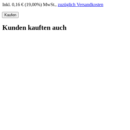
Inkl. 0,16 € (19,00%) MwSt.
,
zuzüglich Versandkosten
Kaufen
Kunden kauften auch