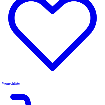
Wunschliste