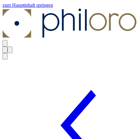
zum Hauptinhalt springen