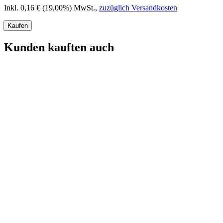
Inkl. 0,16 € (19,00%) MwSt.
,
zuzüglich Versandkosten
Kaufen
Kunden kauften auch