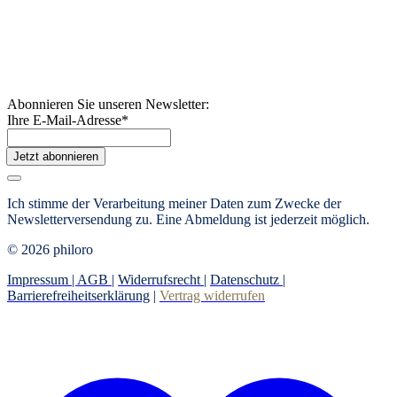
Abonnieren Sie unseren Newsletter:
Ihre E-Mail-Adresse
*
Jetzt abonnieren
Ich stimme der Verarbeitung meiner Daten zum Zwecke der
Newsletterversendung zu. Eine Abmeldung ist jederzeit möglich.
© 2026 philoro
Impressum |
AGB
|
Widerrufsrecht
|
Datenschutz
|
Barrierefreiheitserklärung
|
Vertrag widerrufen