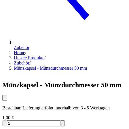
Zubehör
Home
/
Unsere Produkte
/
Zubehör
/
Münzkapsel - Münzdurchmesser 50 mm
Münzkapsel - Münzdurchmesser 50 mm
Bestellbar, Lieferung erfolgt innerhalb von 3 - 5 Werktagen
1,00 €