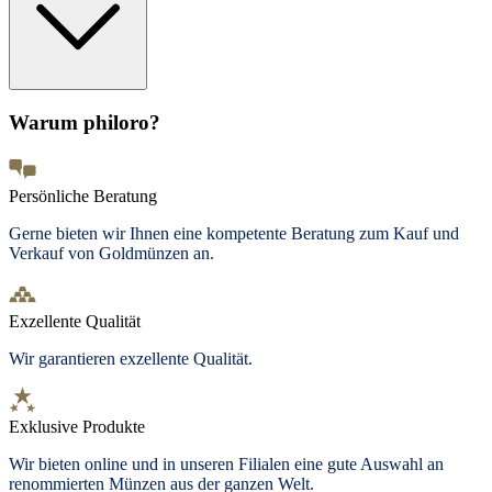
Warum philoro?
Persönliche Beratung
Gerne bieten wir Ihnen eine kompetente Beratung zum Kauf und
Verkauf von Goldmünzen an.
Exzellente Qualität
Wir garantieren exzellente Qualität.
Exklusive Produkte
Wir bieten
online und in unseren Filialen
eine gute Auswahl an
renommierten Münzen aus der ganzen Welt.