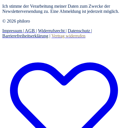
Ich stimme der Verarbeitung meiner Daten zum Zwecke der
Newsletterversendung zu. Eine Abmeldung ist jederzeit möglich.
© 2026 philoro
Impressum |
AGB
|
Widerrufsrecht
|
Datenschutz
|
Barrierefreiheitserklärung
|
Vertrag widerrufen