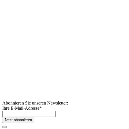
Abonnieren Sie unseren Newsletter:
Ihre E-Mail-Adresse
*
Jetzt abonnieren