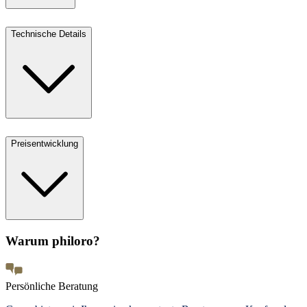
Technische Details
Preisentwicklung
Warum philoro?
Persönliche Beratung