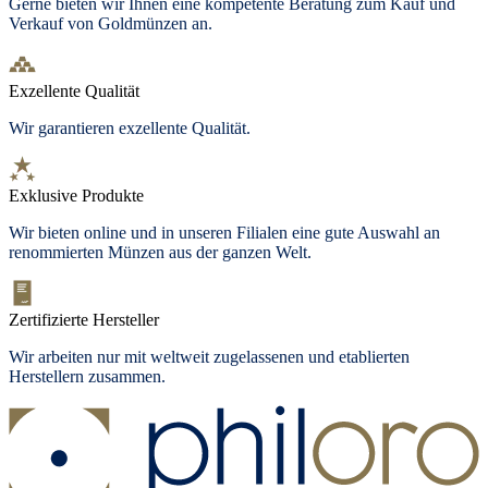
Gerne bieten wir Ihnen eine kompetente Beratung zum Kauf und
Verkauf von Goldmünzen an.
Exzellente Qualität
Wir garantieren exzellente Qualität.
Exklusive Produkte
Wir bieten
online und in unseren Filialen
eine gute Auswahl an
renommierten Münzen aus der ganzen Welt.
Zertifizierte Hersteller
Wir arbeiten nur mit weltweit zugelassenen und etablierten
Herstellern zusammen.