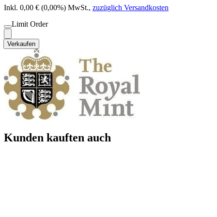
Inkl. 0,00 € (0,00%) MwSt.
,
zuzüglich Versandkosten
Limit Order
Verkaufen
Kunden kauften auch