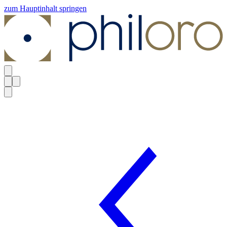
zum Hauptinhalt springen