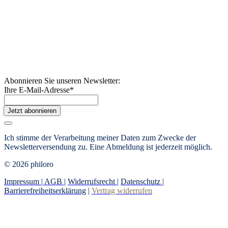
Abonnieren Sie unseren Newsletter:
Ihre E-Mail-Adresse
*
Jetzt abonnieren
Ich stimme der Verarbeitung meiner Daten zum Zwecke der
Newsletterversendung zu. Eine Abmeldung ist jederzeit möglich.
© 2026 philoro
Impressum |
AGB
|
Widerrufsrecht
|
Datenschutz
|
Barrierefreiheitserklärung
|
Vertrag widerrufen