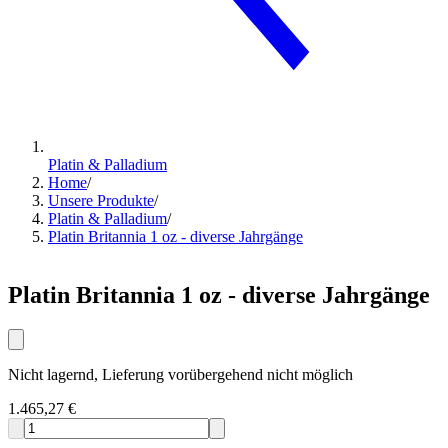
Platin & Palladium
Home
/
Unsere Produkte
/
Platin & Palladium
/
Platin Britannia 1 oz - diverse Jahrgänge
Platin Britannia 1 oz - diverse Jahrgänge
Nicht lagernd, Lieferung vorübergehend nicht möglich
1.465,27 €