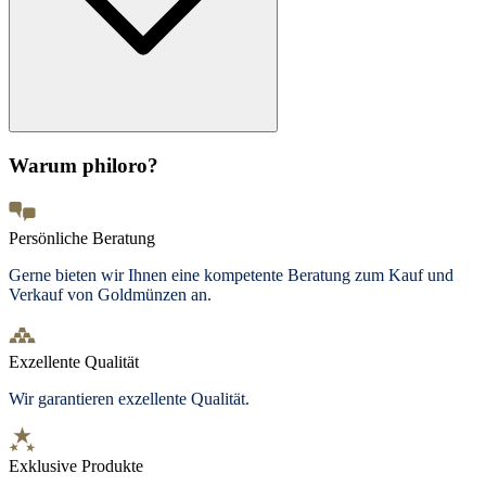
Warum philoro?
Persönliche Beratung
Gerne bieten wir Ihnen eine kompetente Beratung zum Kauf und
Verkauf von Goldmünzen an.
Exzellente Qualität
Wir garantieren exzellente Qualität.
Exklusive Produkte