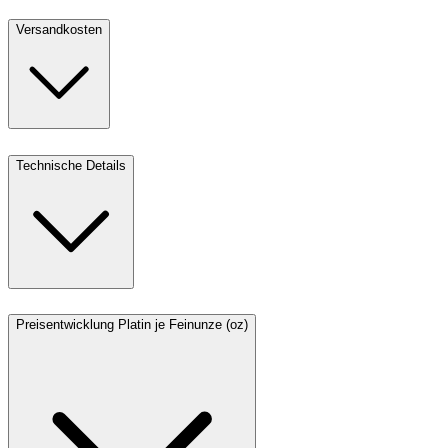
Versandkosten
Technische Details
Preisentwicklung Platin je Feinunze (oz)