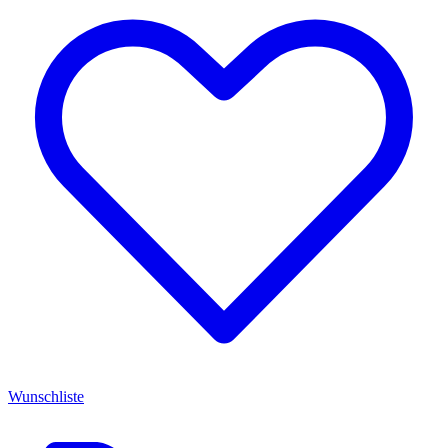
Wunschliste