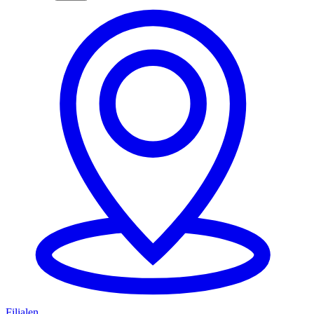
Filialen