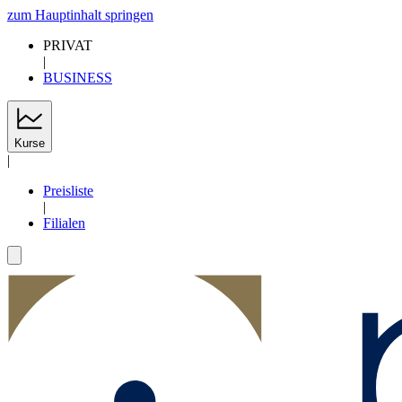
zum Hauptinhalt springen
PRIVAT
|
BUSINESS
Kurse
|
Preisliste
|
Filialen