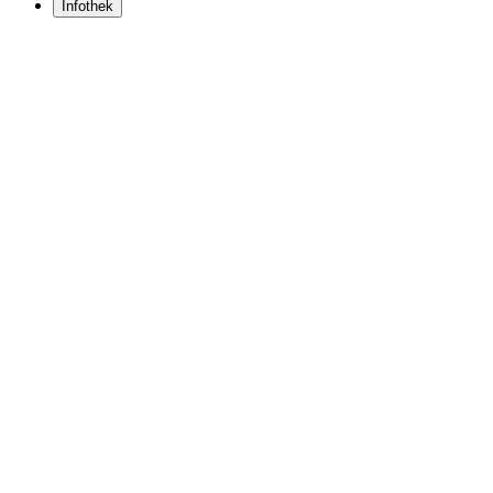
Infothek