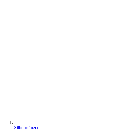
Silbermünzen