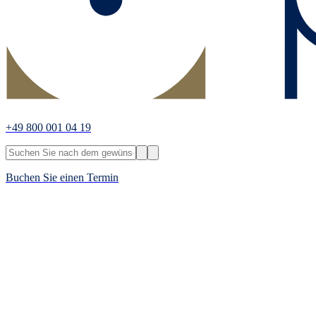
+49 800 001 04 19
Buchen Sie einen Termin