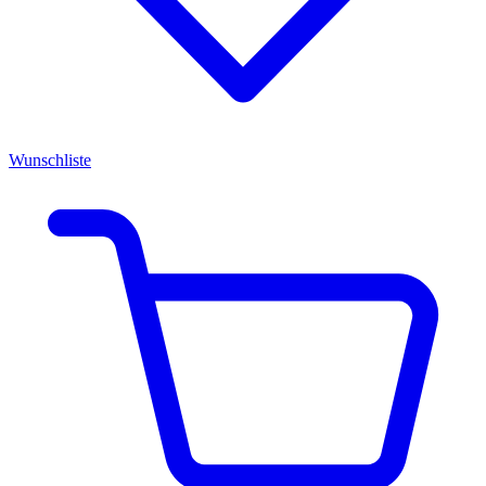
Wunschliste