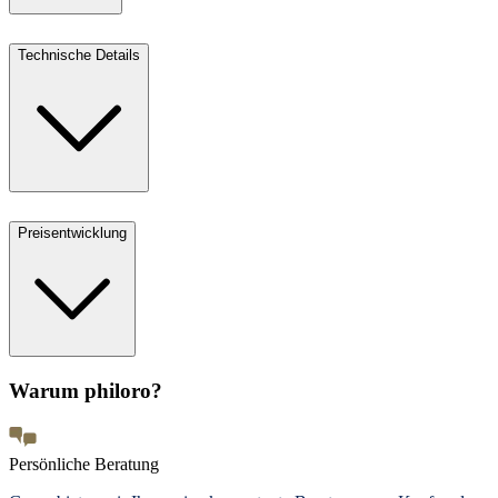
Technische Details
Preisentwicklung
Warum philoro?
Persönliche Beratung