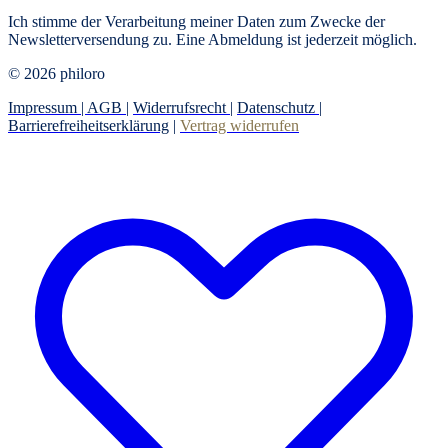
Ich stimme der Verarbeitung meiner Daten zum Zwecke der
Newsletterversendung zu. Eine Abmeldung ist jederzeit möglich.
© 2026 philoro
Impressum |
AGB
|
Widerrufsrecht
|
Datenschutz
|
Barrierefreiheitserklärung
|
Vertrag widerrufen