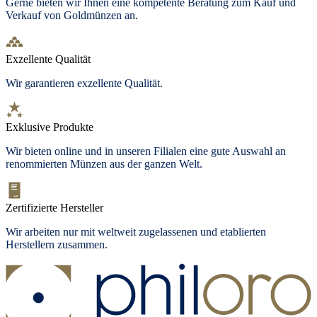
Gerne bieten wir Ihnen eine kompetente Beratung zum Kauf und
Verkauf von Goldmünzen an.
Exzellente Qualität
Wir garantieren exzellente Qualität.
Exklusive Produkte
Wir bieten
online und in unseren Filialen
eine gute Auswahl an
renommierten Münzen aus der ganzen Welt.
Zertifizierte Hersteller
Wir arbeiten nur mit weltweit zugelassenen und etablierten
Herstellern zusammen.