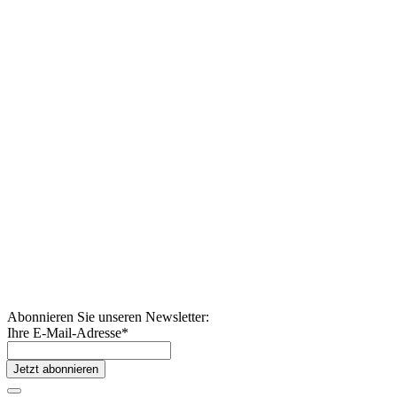
Abonnieren Sie unseren Newsletter:
Ihre E-Mail-Adresse
*
Jetzt abonnieren