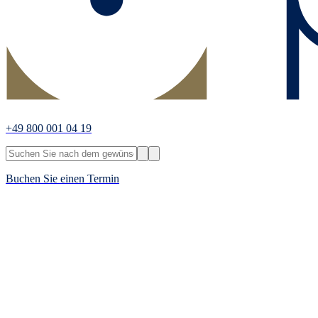
+49 800 001 04 19
Buchen Sie einen Termin