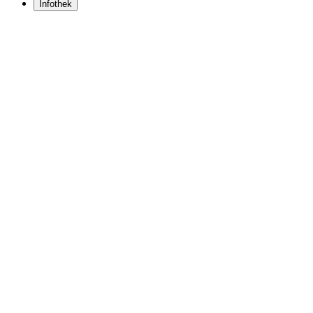
Infothek