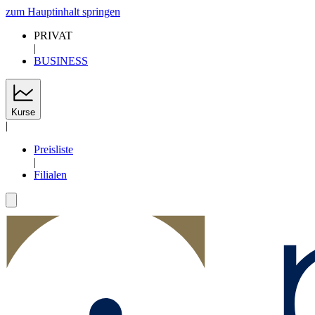
zum Hauptinhalt springen
PRIVAT
|
BUSINESS
Kurse
|
Preisliste
|
Filialen