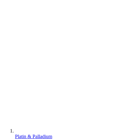
Platin & Palladium