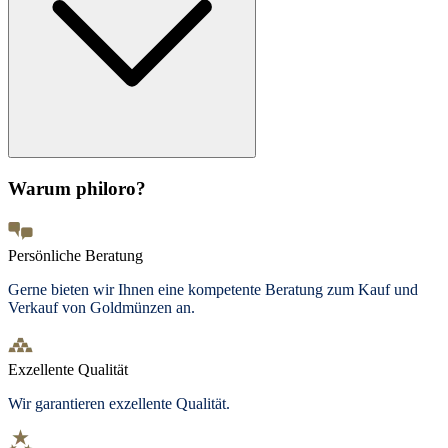
Warum philoro?
Persönliche Beratung
Gerne bieten wir Ihnen eine kompetente Beratung zum Kauf und
Verkauf von Goldmünzen an.
Exzellente Qualität
Wir garantieren exzellente Qualität.