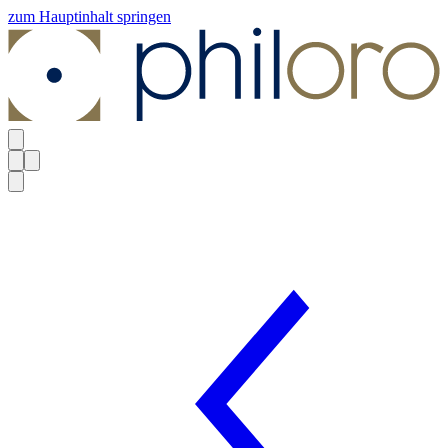
zum Hauptinhalt springen