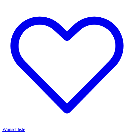
Wunschliste