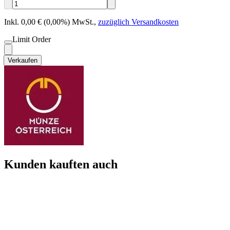
Inkl. 0,00 € (0,00%) MwSt.
,
zuzüglich Versandkosten
Limit Order
Verkaufen
Kunden kauften auch