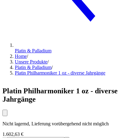
Platin & Palladium
Home
/
Unsere Produkte
/
Platin & Palladium
/
Platin Philharmoniker 1 oz - diverse Jahrgänge
Platin Philharmoniker 1 oz - diverse
Jahrgänge
Nicht lagernd, Lieferung vorübergehend nicht möglich
1.602,63 €