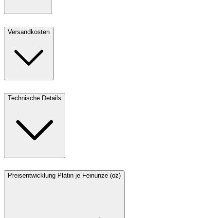
Versandkosten
Technische Details
Preisentwicklung Platin je Feinunze (oz)