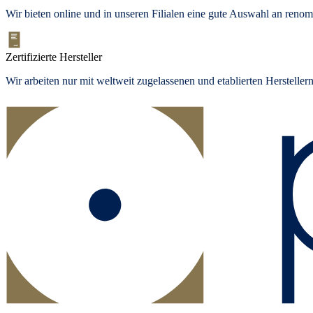
Wir bieten
online und in unseren Filialen
eine gute Auswahl an renom
Zertifizierte Hersteller
Wir arbeiten nur mit weltweit zugelassenen und etablierten Herstelle