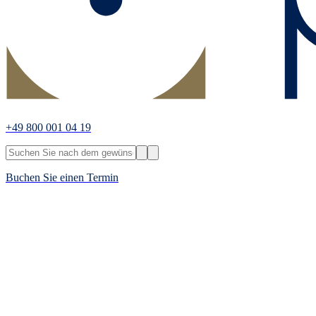
+49 800 001 04 19
Buchen Sie einen Termin