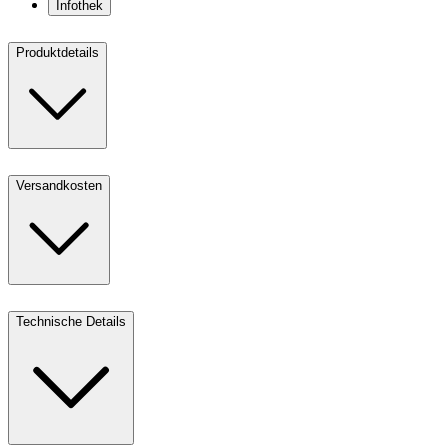
Infothek
Produktdetails
Versandkosten
Technische Details