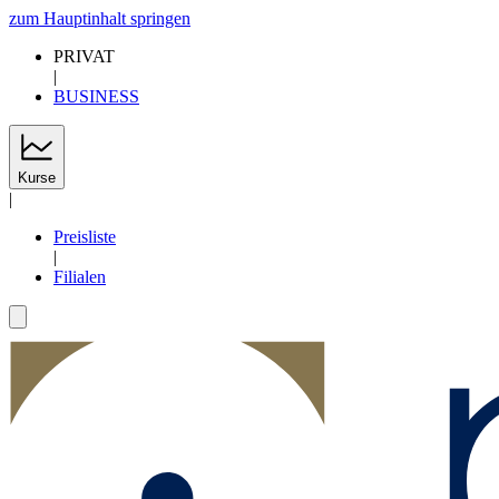
zum Hauptinhalt springen
PRIVAT
|
BUSINESS
Kurse
|
Preisliste
|
Filialen