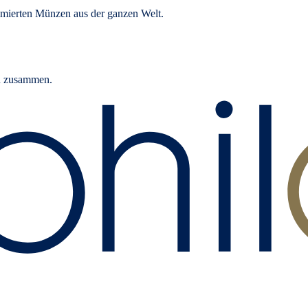
mierten Münzen aus der ganzen Welt.
rn zusammen.