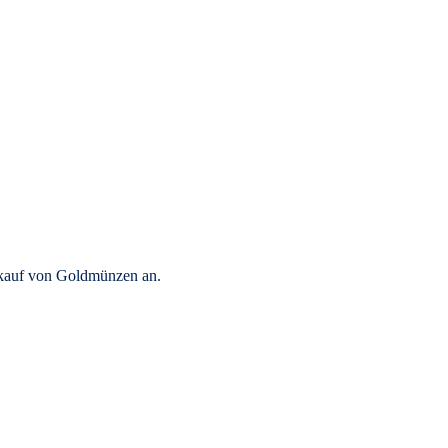
rkauf von Goldmünzen an.