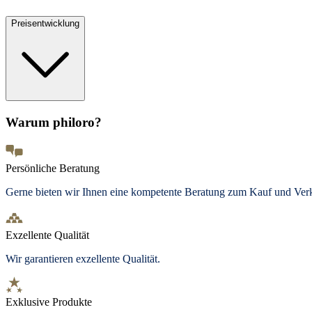
Preisentwicklung
Warum philoro?
Persönliche Beratung
Gerne bieten wir Ihnen eine kompetente Beratung zum Kauf und Ve
Exzellente Qualität
Wir garantieren exzellente Qualität.
Exklusive Produkte