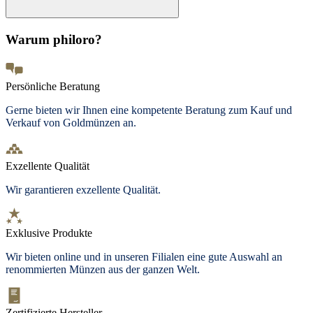
Warum philoro?
Persönliche Beratung
Gerne bieten wir Ihnen eine kompetente Beratung zum Kauf und
Verkauf von Goldmünzen an.
Exzellente Qualität
Wir garantieren exzellente Qualität.
Exklusive Produkte
Wir bieten
online und in unseren Filialen
eine gute Auswahl an
renommierten Münzen aus der ganzen Welt.
Zertifizierte Hersteller