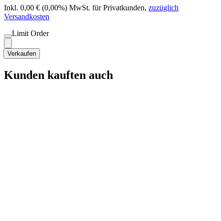
Inkl. 0,00 € (0,00%) MwSt. für Privatkunden
,
zuzüglich
Versandkosten
Limit Order
Verkaufen
Kunden kauften auch