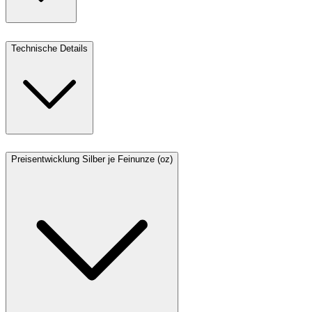
Technische Details
Preisentwicklung Silber je Feinunze (oz)