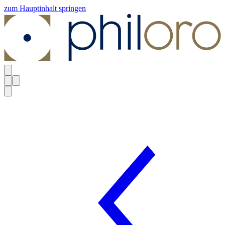
zum Hauptinhalt springen