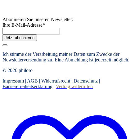
Abonnieren Sie unseren Newsletter:
Ihre E-Mail-Adresse
*
Jetzt abonnieren
Ich stimme der Verarbeitung meiner Daten zum Zwecke der
Newsletterversendung zu. Eine Abmeldung ist jederzeit möglich.
© 2026 philoro
Impressum |
AGB
|
Widerrufsrecht
|
Datenschutz
|
Barrierefreiheitserklärung
|
Vertrag widerrufen