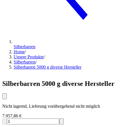
Silberbarren
Home
/
Unsere Produkte
/
Silberbarren
/
Silberbarren 5000 g diverse Hersteller
Silberbarren 5000 g diverse Hersteller
Nicht lagernd, Lieferung vorübergehend nicht möglich
7.957,86 €