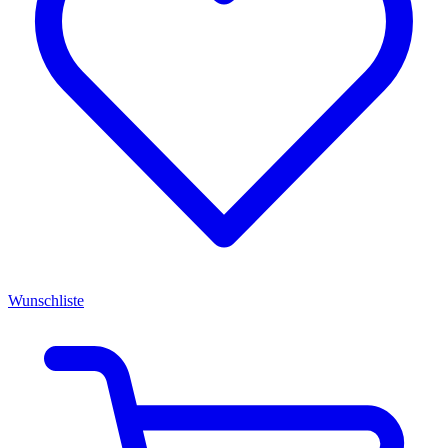
Wunschliste