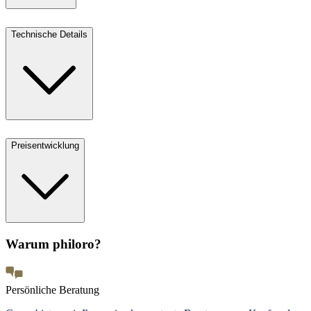
Technische Details
Preisentwicklung
Warum philoro?
Persönliche Beratung