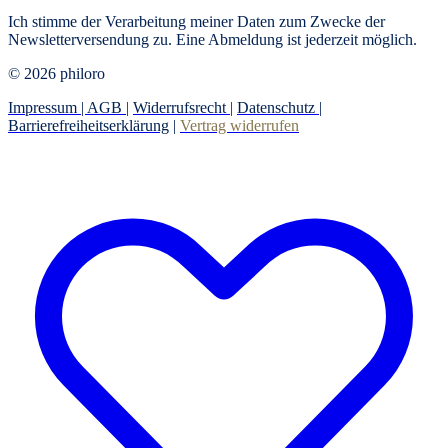
Ich stimme der Verarbeitung meiner Daten zum Zwecke der
Newsletterversendung zu. Eine Abmeldung ist jederzeit möglich.
© 2026 philoro
Impressum |
AGB
|
Widerrufsrecht
|
Datenschutz
|
Barrierefreiheitserklärung
|
Vertrag widerrufen