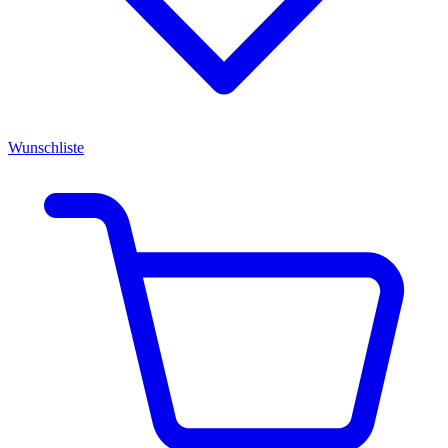
Wunschliste