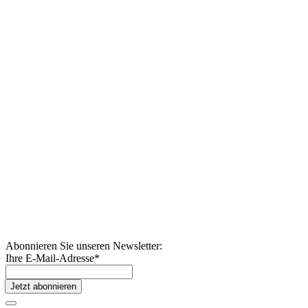
Abonnieren Sie unseren Newsletter:
Ihre E-Mail-Adresse
*
Jetzt abonnieren