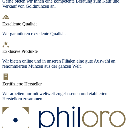
Gerne bieten wir Ihnen eine kompetente Beratung zum Kauf und
Verkauf von Goldmünzen an.
Exzellente Qualität
Wir garantieren exzellente Qualität.
Exklusive Produkte
Wir bieten
online und in unseren Filialen
eine gute Auswahl an
renommierten Münzen aus der ganzen Welt.
Zertifizierte Hersteller
Wir arbeiten nur mit weltweit zugelassenen und etablierten
Herstellern zusammen.