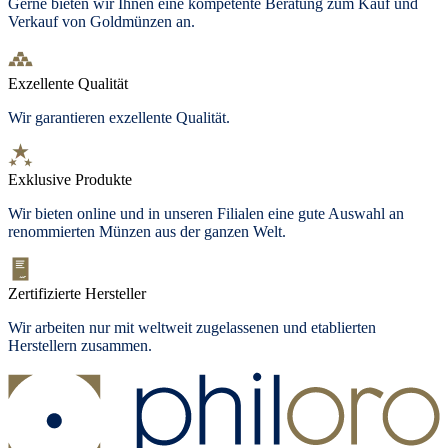
Gerne bieten wir Ihnen eine kompetente Beratung zum Kauf und
Verkauf von Goldmünzen an.
Exzellente Qualität
Wir garantieren exzellente Qualität.
Exklusive Produkte
Wir bieten
online und in unseren Filialen
eine gute Auswahl an
renommierten Münzen aus der ganzen Welt.
Zertifizierte Hersteller
Wir arbeiten nur mit weltweit zugelassenen und etablierten
Herstellern zusammen.