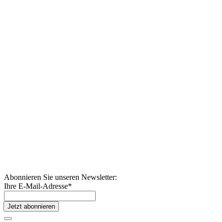
Abonnieren Sie unseren Newsletter:
Ihre E-Mail-Adresse
*
Jetzt abonnieren