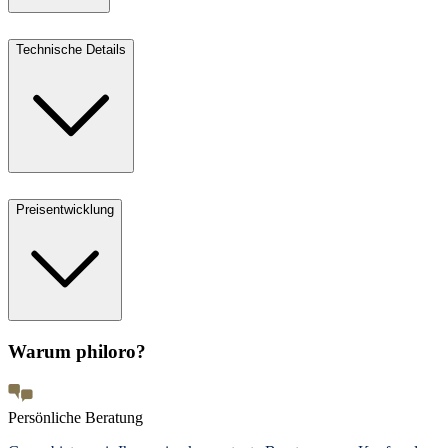
Technische Details
Preisentwicklung
Warum philoro?
Persönliche Beratung