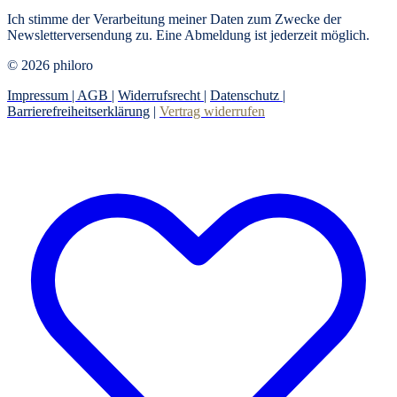
Ich stimme der Verarbeitung meiner Daten zum Zwecke der
Newsletterversendung zu. Eine Abmeldung ist jederzeit möglich.
© 2026 philoro
Impressum |
AGB
|
Widerrufsrecht
|
Datenschutz
|
Barrierefreiheitserklärung
|
Vertrag widerrufen