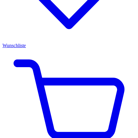
Wunschliste