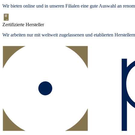
Wir bieten
online und in unseren Filialen
eine gute Auswahl an renom
Zertifizierte Hersteller
Wir arbeiten nur mit weltweit zugelassenen und etablierten Herstelle