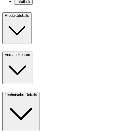
Infothek
Produktdetails
Versandkosten
Technische Details