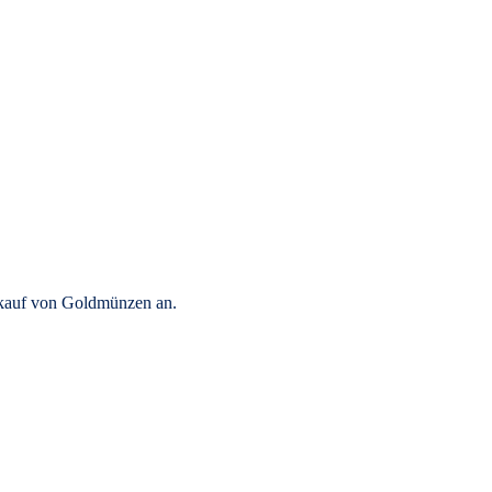
rkauf von Goldmünzen an.