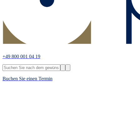
+49 800 001 04 19
Buchen Sie einen Termin