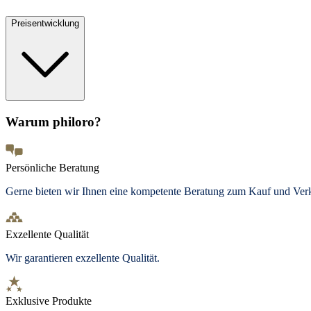
Preisentwicklung
Warum philoro?
Persönliche Beratung
Gerne bieten wir Ihnen eine kompetente Beratung zum Kauf und Ve
Exzellente Qualität
Wir garantieren exzellente Qualität.
Exklusive Produkte