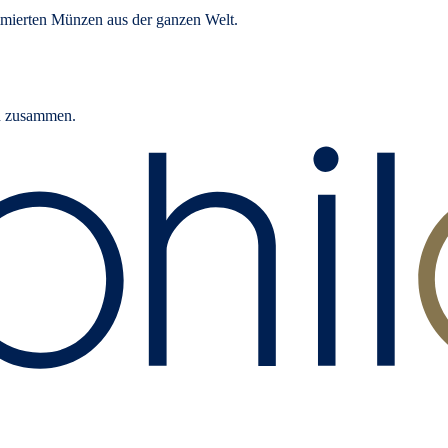
mierten Münzen aus der ganzen Welt.
rn zusammen.