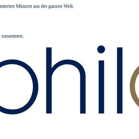
mierten Münzen aus der ganzen Welt.
rn zusammen.