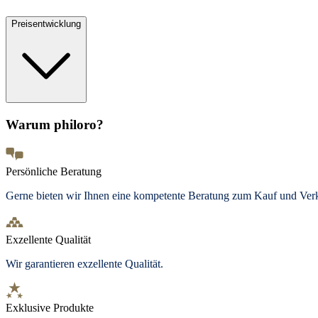
Preisentwicklung
Warum philoro?
Persönliche Beratung
Gerne bieten wir Ihnen eine kompetente Beratung zum Kauf und Ve
Exzellente Qualität
Wir garantieren exzellente Qualität.
Exklusive Produkte