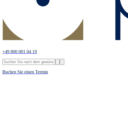
+49 800 001 04 19
Buchen Sie einen Termin