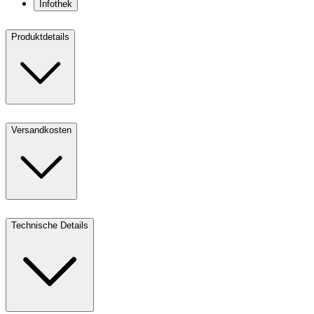
Infothek
Produktdetails
Versandkosten
Technische Details