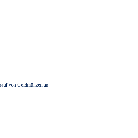
rkauf von Goldmünzen an.