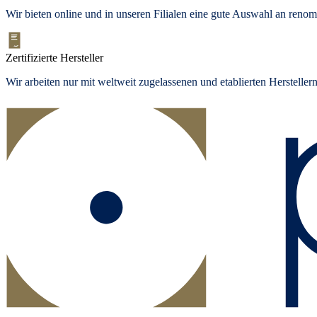
Wir bieten
online und in unseren Filialen
eine gute Auswahl an renom
Zertifizierte Hersteller
Wir arbeiten nur mit weltweit zugelassenen und etablierten Herstelle