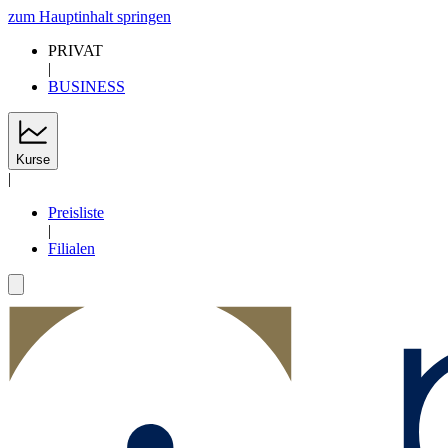
zum Hauptinhalt springen
PRIVAT
|
BUSINESS
Kurse
|
Preisliste
|
Filialen