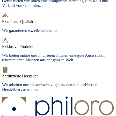
Gerne bieten wir Ihnen eine kompetente Beratung zum Kauf und
Verkauf von Goldmünzen an.
Exzellente Qualität
Wir garantieren exzellente Qualität.
Exklusive Produkte
Wir bieten
online und in unseren Filialen
eine gute Auswahl an
renommierten Münzen aus der ganzen Welt.
Zertifizierte Hersteller
Wir arbeiten nur mit weltweit zugelassenen und etablierten
Herstellern zusammen.