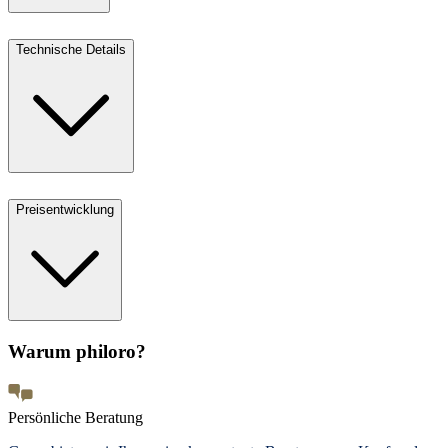
Technische Details
Preisentwicklung
Warum philoro?
Persönliche Beratung