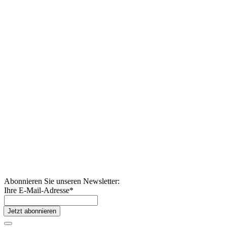
Abonnieren Sie unseren Newsletter:
Ihre E-Mail-Adresse
*
Jetzt abonnieren