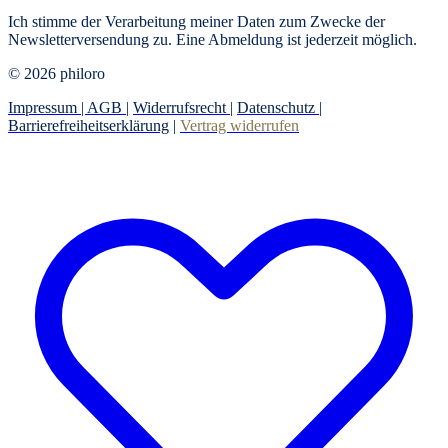
Ich stimme der Verarbeitung meiner Daten zum Zwecke der
Newsletterversendung zu. Eine Abmeldung ist jederzeit möglich.
© 2026 philoro
Impressum |
AGB
|
Widerrufsrecht
|
Datenschutz
|
Barrierefreiheitserklärung
|
Vertrag widerrufen