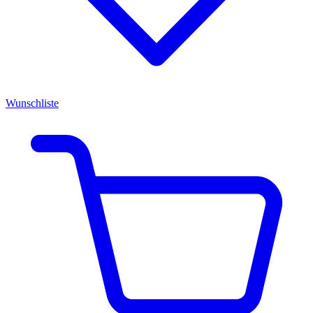
Wunschliste