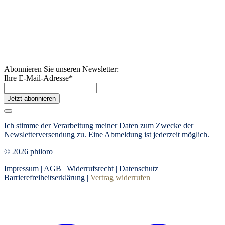
Abonnieren Sie unseren Newsletter:
Ihre E-Mail-Adresse
*
Jetzt abonnieren
Ich stimme der Verarbeitung meiner Daten zum Zwecke der
Newsletterversendung zu. Eine Abmeldung ist jederzeit möglich.
© 2026 philoro
Impressum |
AGB
|
Widerrufsrecht
|
Datenschutz
|
Barrierefreiheitserklärung
|
Vertrag widerrufen