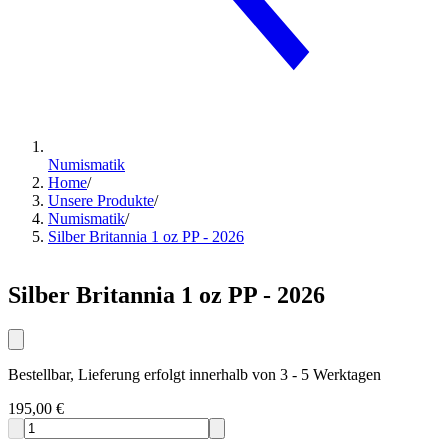
Numismatik
Home
/
Unsere Produkte
/
Numismatik
/
Silber Britannia 1 oz PP - 2026
Silber Britannia 1 oz PP - 2026
Bestellbar, Lieferung erfolgt innerhalb von 3 - 5 Werktagen
195,00 €