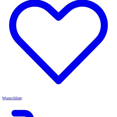
Wunschliste