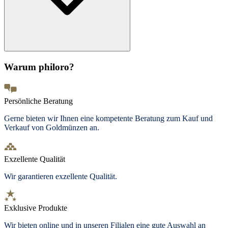
Warum philoro?
Persönliche Beratung
Gerne bieten wir Ihnen eine kompetente Beratung zum Kauf und
Verkauf von Goldmünzen an.
Exzellente Qualität
Wir garantieren exzellente Qualität.
Exklusive Produkte
Wir bieten
online und in unseren Filialen
eine gute Auswahl an