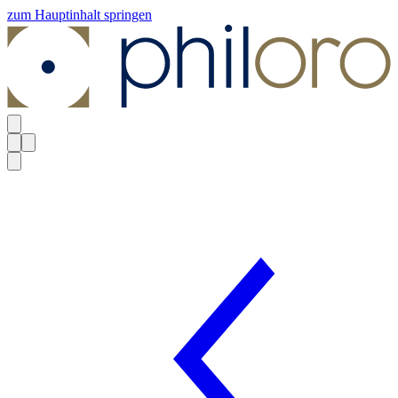
zum Hauptinhalt springen