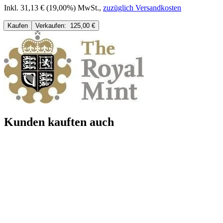
Inkl. 31,13 € (19,00%) MwSt.
,
zuzüglich Versandkosten
Kaufen
Verkaufen:
125,00 €
Kunden kauften auch