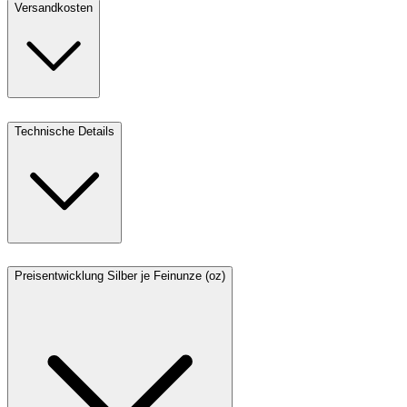
Versandkosten
Technische Details
Preisentwicklung Silber je Feinunze (oz)