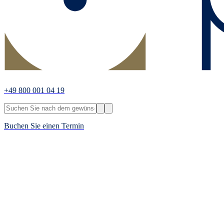
+49 800 001 04 19
Buchen Sie einen Termin