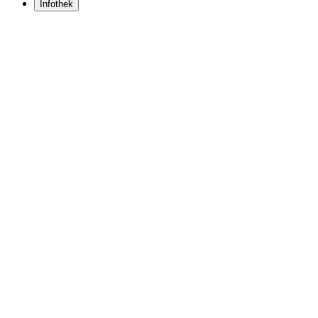
Infothek