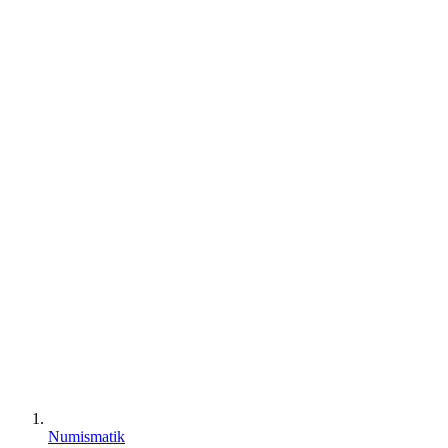
Numismatik