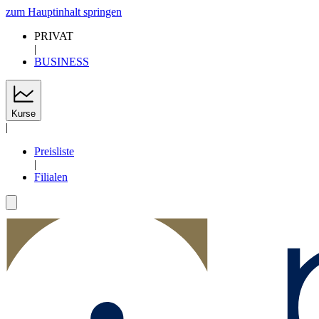
zum Hauptinhalt springen
PRIVAT
|
BUSINESS
Kurse
|
Preisliste
|
Filialen