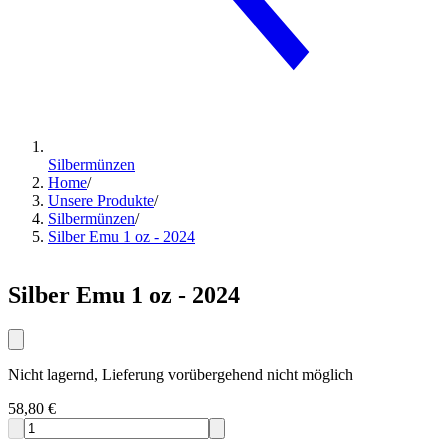
Silbermünzen
Home
/
Unsere Produkte
/
Silbermünzen
/
Silber Emu 1 oz - 2024
Silber Emu 1 oz - 2024
Nicht lagernd, Lieferung vorübergehend nicht möglich
58,80 €