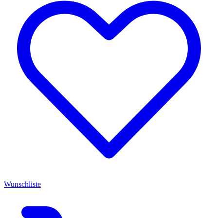
Wunschliste