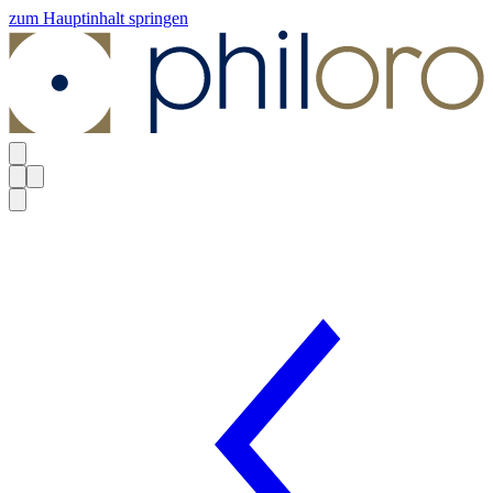
zum Hauptinhalt springen