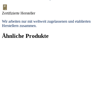
Zertifizierte Hersteller
Wir arbeiten nur mit weltweit zugelassenen und etablierten
Herstellern zusammen.
Ähnliche Produkte