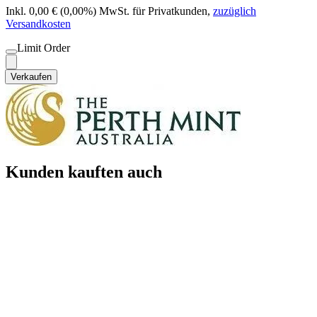
Inkl. 0,00 € (0,00%) MwSt. für Privatkunden
,
zuzüglich
Versandkosten
Limit Order
Verkaufen
Kunden kauften auch