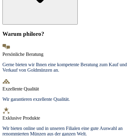
Warum philoro?
Persönliche Beratung
Gerne bieten wir Ihnen eine kompetente Beratung zum Kauf und
Verkauf von Goldmünzen an.
Exzellente Qualität
Wir garantieren exzellente Qualität.
Exklusive Produkte
Wir bieten
online und in unseren Filialen
eine gute Auswahl an
renommierten Münzen aus der ganzen Welt.