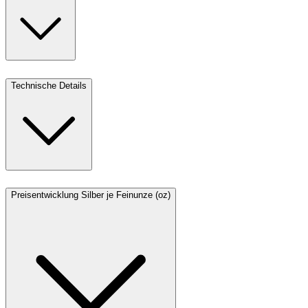
Technische Details
Preisentwicklung Silber je Feinunze (oz)