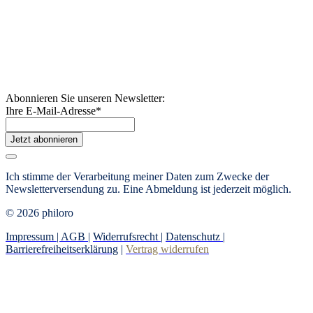
Abonnieren Sie unseren Newsletter:
Ihre E-Mail-Adresse
*
Jetzt abonnieren
Ich stimme der Verarbeitung meiner Daten zum Zwecke der
Newsletterversendung zu. Eine Abmeldung ist jederzeit möglich.
© 2026 philoro
Impressum |
AGB
|
Widerrufsrecht
|
Datenschutz
|
Barrierefreiheitserklärung
|
Vertrag widerrufen