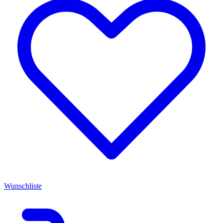
Wunschliste