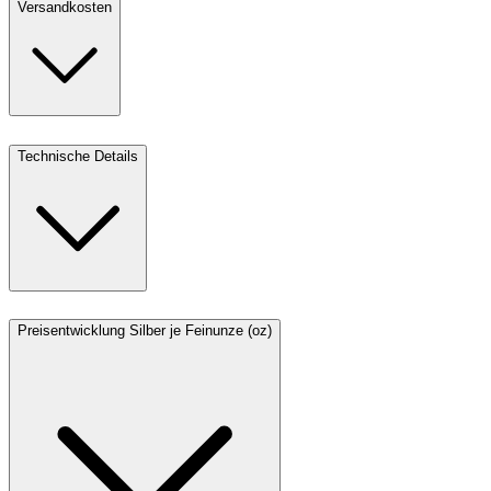
Versandkosten
Technische Details
Preisentwicklung Silber je Feinunze (oz)