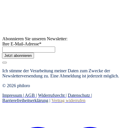
Abonnieren Sie unseren Newsletter:
Ihre E-Mail-Adresse
*
Jetzt abonnieren
Ich stimme der Verarbeitung meiner Daten zum Zwecke der
Newsletterversendung zu. Eine Abmeldung ist jederzeit möglich.
© 2026 philoro
Impressum |
AGB
|
Widerrufsrecht
|
Datenschutz
|
Barrierefreiheitserklärung
|
Vertrag widerrufen