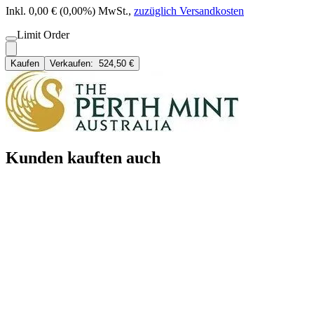
Inkl. 0,00 € (0,00%) MwSt.
,
zuzüglich Versandkosten
Limit Order
Kaufen
Verkaufen:
524,50 €
Kunden kauften auch