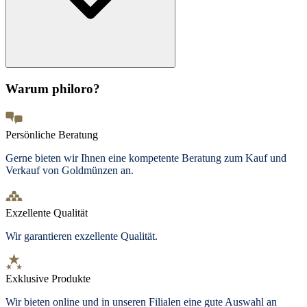
Warum philoro?
Persönliche Beratung
Gerne bieten wir Ihnen eine kompetente Beratung zum Kauf und
Verkauf von Goldmünzen an.
Exzellente Qualität
Wir garantieren exzellente Qualität.
Exklusive Produkte
Wir bieten
online und in unseren Filialen
eine gute Auswahl an