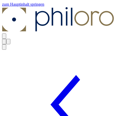
zum Hauptinhalt springen