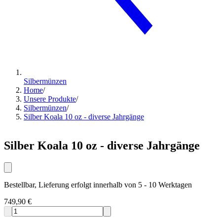
Silbermünzen
Home
/
Unsere Produkte
/
Silbermünzen
/
Silber Koala 10 oz - diverse Jahrgänge
Silber Koala 10 oz - diverse Jahrgänge
Bestellbar, Lieferung erfolgt innerhalb von 5 - 10 Werktagen
749,90 €