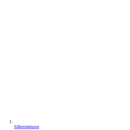
Silbermünzen