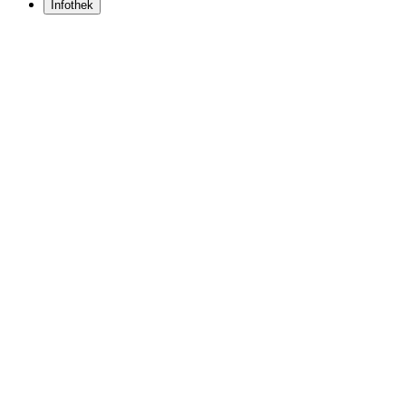
Infothek