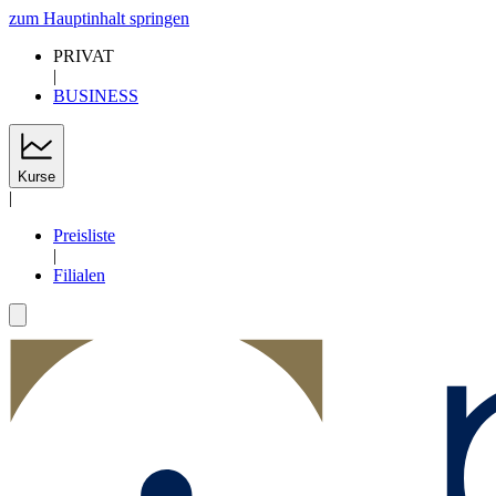
zum Hauptinhalt springen
PRIVAT
|
BUSINESS
Kurse
|
Preisliste
|
Filialen