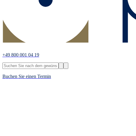
+49 800 001 04 19
Buchen Sie einen Termin