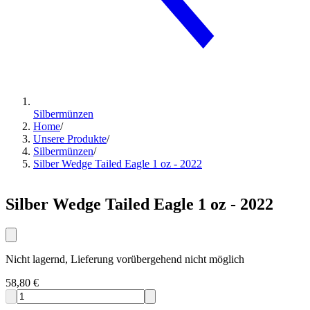
Silbermünzen
Home
/
Unsere Produkte
/
Silbermünzen
/
Silber Wedge Tailed Eagle 1 oz - 2022
Silber Wedge Tailed Eagle 1 oz - 2022
Nicht lagernd, Lieferung vorübergehend nicht möglich
58,80 €