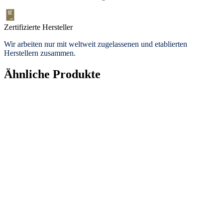
Zertifizierte Hersteller
Wir arbeiten nur mit weltweit zugelassenen und etablierten
Herstellern zusammen.
Ähnliche Produkte