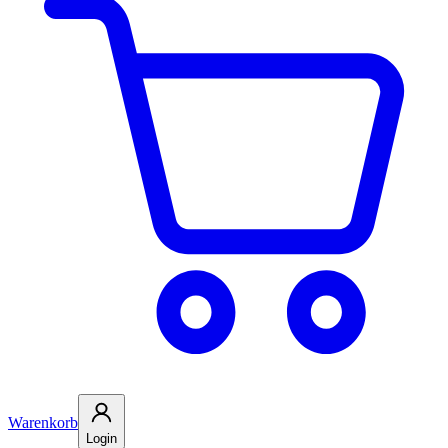
Warenkorb
Login