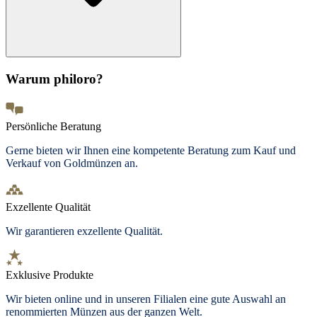
Warum philoro?
Persönliche Beratung
Gerne bieten wir Ihnen eine kompetente Beratung zum Kauf und
Verkauf von Goldmünzen an.
Exzellente Qualität
Wir garantieren exzellente Qualität.
Exklusive Produkte
Wir bieten
online und in unseren Filialen
eine gute Auswahl an
renommierten Münzen aus der ganzen Welt.