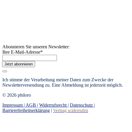
Abonnieren Sie unseren Newsletter:
Ihre E-Mail-Adresse
*
Jetzt abonnieren
Ich stimme der Verarbeitung meiner Daten zum Zwecke der
Newsletterversendung zu. Eine Abmeldung ist jederzeit möglich.
© 2026 philoro
Impressum |
AGB
|
Widerrufsrecht
|
Datenschutz
|
Barrierefreiheitserklärung
|
Vertrag widerrufen