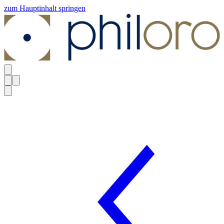
zum Hauptinhalt springen