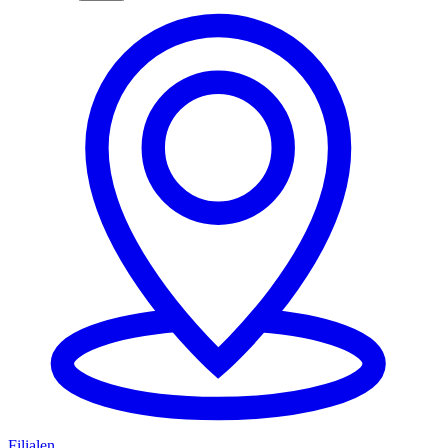
Filialen