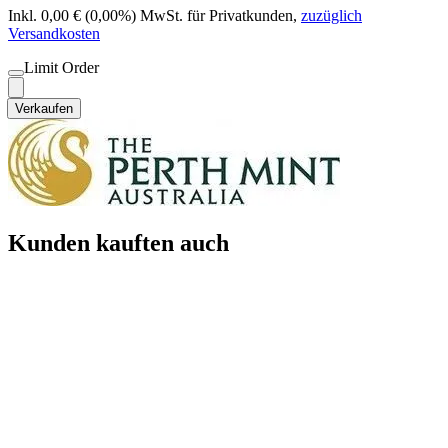
Inkl. 0,00 € (0,00%) MwSt. für Privatkunden
,
zuzüglich
Versandkosten
Limit Order
Verkaufen
Kunden kauften auch