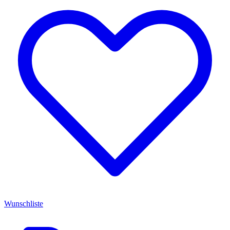
Wunschliste