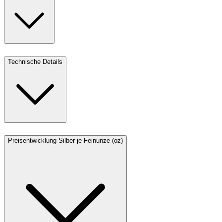
Technische Details
Preisentwicklung Silber je Feinunze (oz)