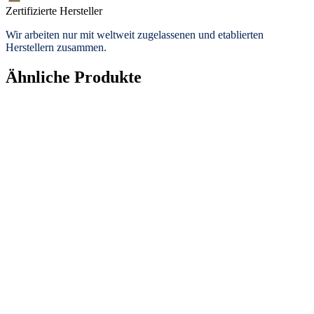
Zertifizierte Hersteller
Wir arbeiten nur mit weltweit zugelassenen und etablierten
Herstellern zusammen.
Ähnliche Produkte