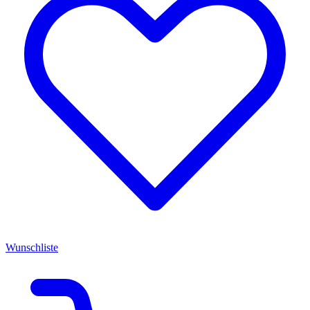
Wunschliste