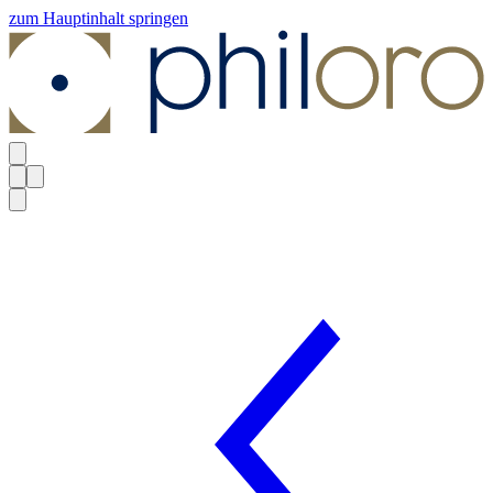
zum Hauptinhalt springen