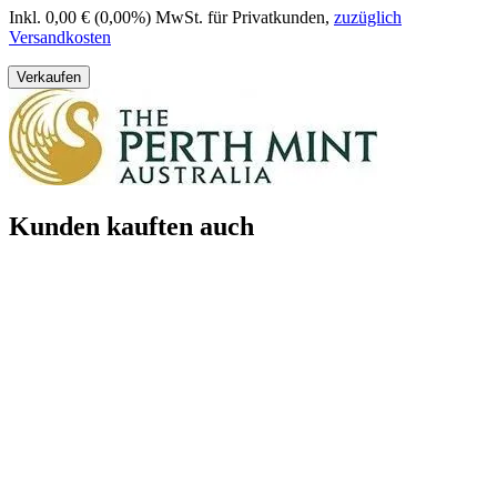
Inkl. 0,00 € (0,00%) MwSt. für Privatkunden
,
zuzüglich
Versandkosten
Verkaufen
Kunden kauften auch