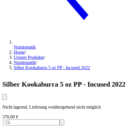
Numismatik
Home
/
Unsere Produkte
/
Numismatik
/
Silber Kookaburra 5 oz PP - Incused 2022
Silber Kookaburra 5 oz PP - Incused 2022
Nicht lagernd, Lieferung vorübergehend nicht möglich
370,00 €