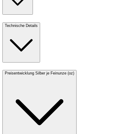
Technische Details
Preisentwicklung Silber je Feinunze (oz)