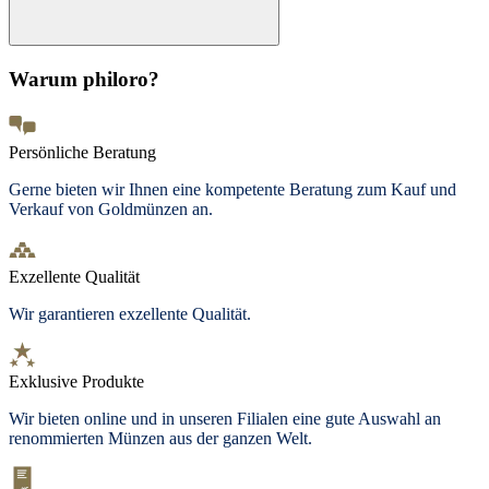
Warum philoro?
Persönliche Beratung
Gerne bieten wir Ihnen eine kompetente Beratung zum Kauf und
Verkauf von Goldmünzen an.
Exzellente Qualität
Wir garantieren exzellente Qualität.
Exklusive Produkte
Wir bieten
online und in unseren Filialen
eine gute Auswahl an
renommierten Münzen aus der ganzen Welt.