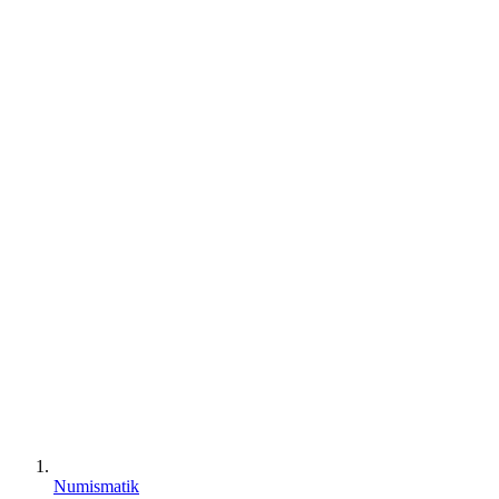
Numismatik