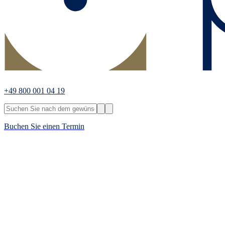
+49 800 001 04 19
Buchen Sie einen Termin