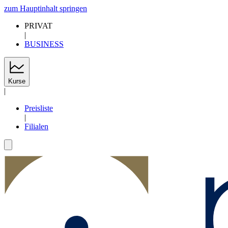
zum Hauptinhalt springen
PRIVAT
|
BUSINESS
Kurse
|
Preisliste
|
Filialen