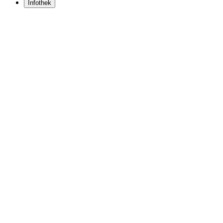
Infothek