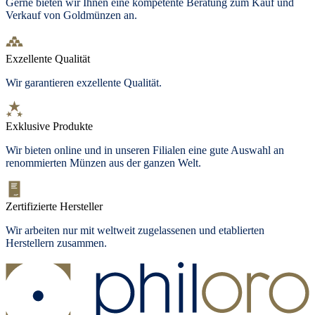
Gerne bieten wir Ihnen eine kompetente Beratung zum Kauf und
Verkauf von Goldmünzen an.
Exzellente Qualität
Wir garantieren exzellente Qualität.
Exklusive Produkte
Wir bieten
online und in unseren Filialen
eine gute Auswahl an
renommierten Münzen aus der ganzen Welt.
Zertifizierte Hersteller
Wir arbeiten nur mit weltweit zugelassenen und etablierten
Herstellern zusammen.