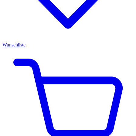
Wunschliste