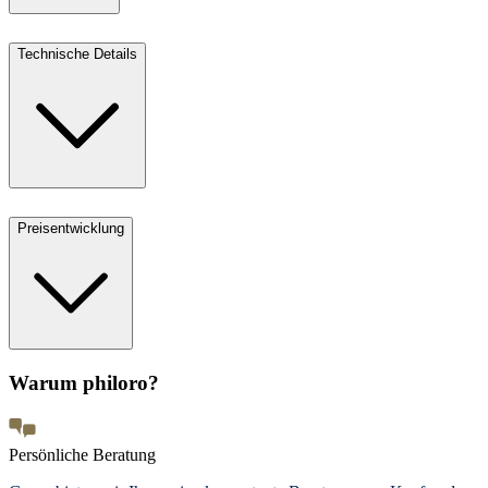
Technische Details
Preisentwicklung
Warum philoro?
Persönliche Beratung