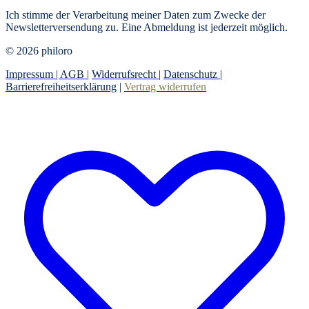
Ich stimme der Verarbeitung meiner Daten zum Zwecke der
Newsletterversendung zu. Eine Abmeldung ist jederzeit möglich.
© 2026 philoro
Impressum |
AGB
|
Widerrufsrecht
|
Datenschutz
|
Barrierefreiheitserklärung
|
Vertrag widerrufen