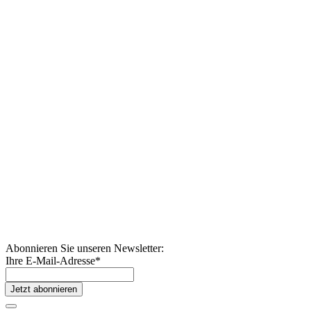
Abonnieren Sie unseren Newsletter:
Ihre E-Mail-Adresse
*
Jetzt abonnieren