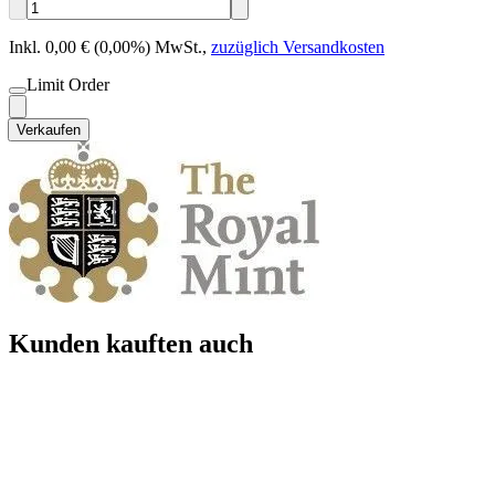
Inkl. 0,00 € (0,00%) MwSt.
,
zuzüglich Versandkosten
Limit Order
Verkaufen
Kunden kauften auch