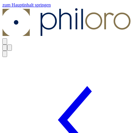
zum Hauptinhalt springen