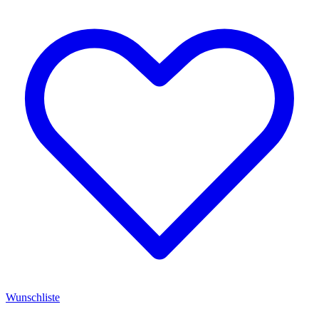
Wunschliste