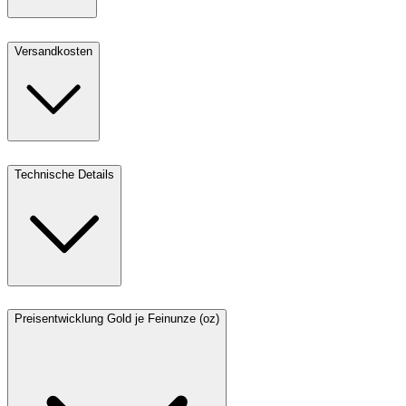
Versandkosten
Technische Details
Preisentwicklung Gold je Feinunze (oz)