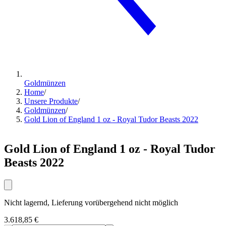
Goldmünzen
Home
/
Unsere Produkte
/
Goldmünzen
/
Gold Lion of England 1 oz - Royal Tudor Beasts 2022
Gold Lion of England 1 oz - Royal Tudor
Beasts 2022
Nicht lagernd, Lieferung vorübergehend nicht möglich
3.618,85 €