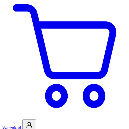
Warenkorb