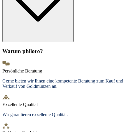
Warum philoro?
Persönliche Beratung
Gerne bieten wir Ihnen eine kompetente Beratung zum Kauf und
Verkauf von Goldmünzen an.
Exzellente Qualität
Wir garantieren exzellente Qualität.