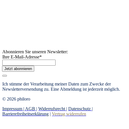
Abonnieren Sie unseren Newsletter:
Ihre E-Mail-Adresse
*
Jetzt abonnieren
Ich stimme der Verarbeitung meiner Daten zum Zwecke der
Newsletterversendung zu. Eine Abmeldung ist jederzeit möglich.
© 2026 philoro
Impressum |
AGB
|
Widerrufsrecht
|
Datenschutz
|
Barrierefreiheitserklärung
|
Vertrag widerrufen