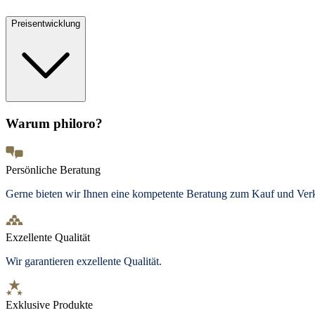
Preisentwicklung
Warum philoro?
Persönliche Beratung
Gerne bieten wir Ihnen eine kompetente Beratung zum Kauf und Ve
Exzellente Qualität
Wir garantieren exzellente Qualität.
Exklusive Produkte