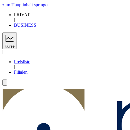
zum Hauptinhalt springen
PRIVAT
|
BUSINESS
Kurse
|
Preisliste
|
Filialen