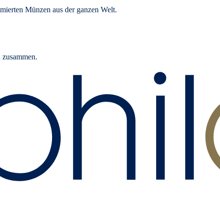
mierten Münzen aus der ganzen Welt.
rn zusammen.