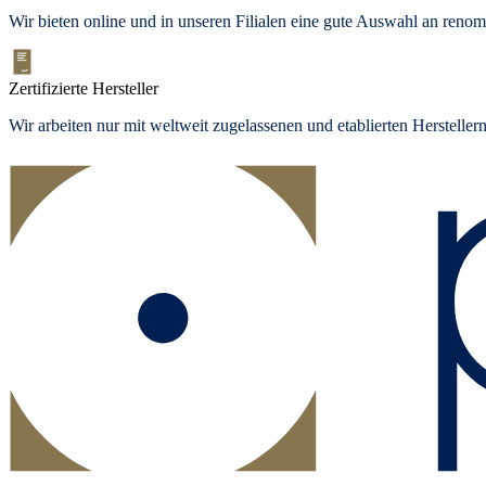
Wir bieten
online und in unseren Filialen
eine gute Auswahl an renom
Zertifizierte Hersteller
Wir arbeiten nur mit weltweit zugelassenen und etablierten Herstelle