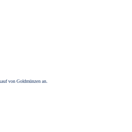
rkauf von Goldmünzen an.