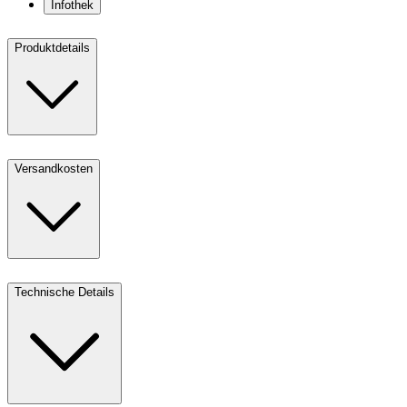
Infothek
Produktdetails
Versandkosten
Technische Details