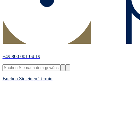
+49 800 001 04 19
Buchen Sie einen Termin