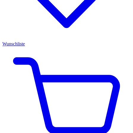
Wunschliste