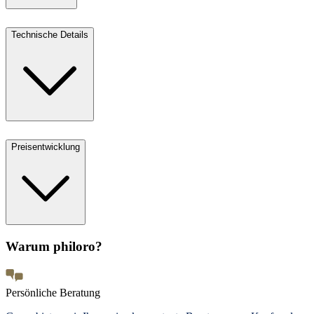
Technische Details
Preisentwicklung
Warum philoro?
Persönliche Beratung