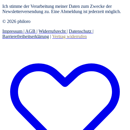
Ich stimme der Verarbeitung meiner Daten zum Zwecke der
Newsletterversendung zu. Eine Abmeldung ist jederzeit möglich.
© 2026 philoro
Impressum |
AGB
|
Widerrufsrecht
|
Datenschutz
|
Barrierefreiheitserklärung
|
Vertrag widerrufen