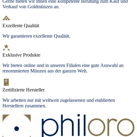
Gerne bieten wir Ihnen eine kompetente Beratung zum Kauf und
Verkauf von Goldmünzen an.
Exzellente Qualität
Wir garantieren exzellente Qualität.
Exklusive Produkte
Wir bieten
online und in unseren Filialen
eine gute Auswahl an
renommierten Münzen aus der ganzen Welt.
Zertifizierte Hersteller
Wir arbeiten nur mit weltweit zugelassenen und etablierten
Herstellern zusammen.