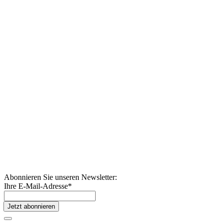
Abonnieren Sie unseren Newsletter:
Ihre E-Mail-Adresse
*
Jetzt abonnieren