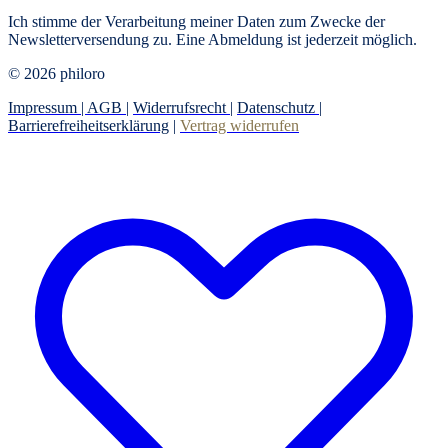
Ich stimme der Verarbeitung meiner Daten zum Zwecke der
Newsletterversendung zu. Eine Abmeldung ist jederzeit möglich.
© 2026 philoro
Impressum |
AGB
|
Widerrufsrecht
|
Datenschutz
|
Barrierefreiheitserklärung
|
Vertrag widerrufen