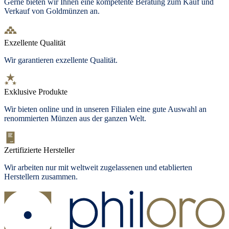
Gerne bieten wir Ihnen eine kompetente Beratung zum Kauf und
Verkauf von Goldmünzen an.
Exzellente Qualität
Wir garantieren exzellente Qualität.
Exklusive Produkte
Wir bieten
online und in unseren Filialen
eine gute Auswahl an
renommierten Münzen aus der ganzen Welt.
Zertifizierte Hersteller
Wir arbeiten nur mit weltweit zugelassenen und etablierten
Herstellern zusammen.