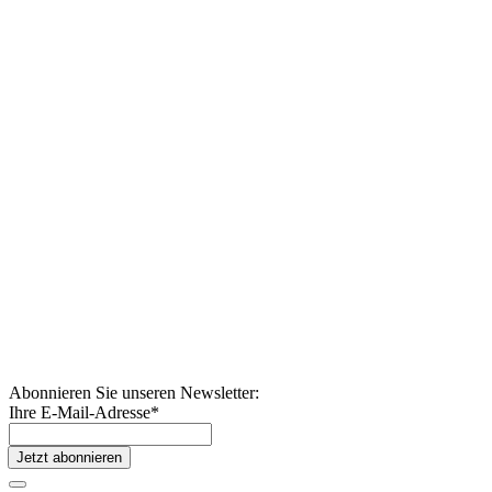
Abonnieren Sie unseren Newsletter:
Ihre E-Mail-Adresse
*
Jetzt abonnieren