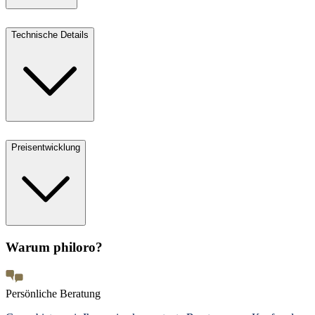
Technische Details
Preisentwicklung
Warum philoro?
Persönliche Beratung