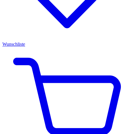
Wunschliste