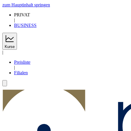
zum Hauptinhalt springen
PRIVAT
|
BUSINESS
Kurse
|
Preisliste
|
Filialen