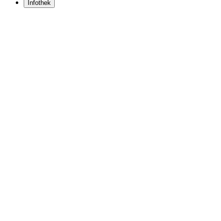
Infothek