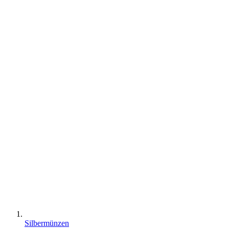
Silbermünzen