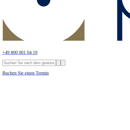
+49 800 001 04 19
Buchen Sie einen Termin