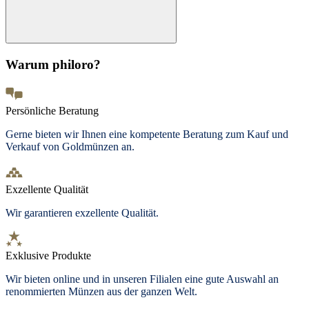
Warum philoro?
Persönliche Beratung
Gerne bieten wir Ihnen eine kompetente Beratung zum Kauf und
Verkauf von Goldmünzen an.
Exzellente Qualität
Wir garantieren exzellente Qualität.
Exklusive Produkte
Wir bieten
online und in unseren Filialen
eine gute Auswahl an
renommierten Münzen aus der ganzen Welt.