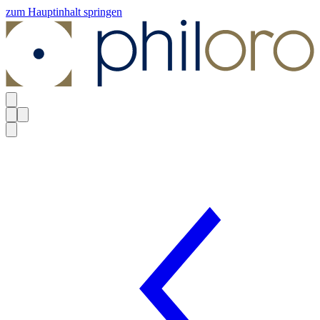
zum Hauptinhalt springen