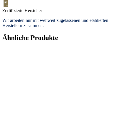
Zertifizierte Hersteller
Wir arbeiten nur mit weltweit zugelassenen und etablierten
Herstellern zusammen.
Ähnliche Produkte