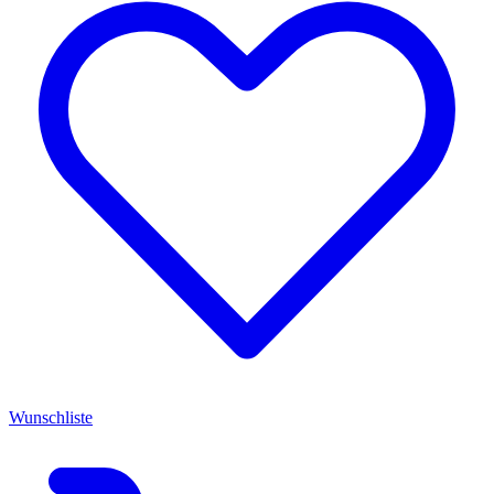
Wunschliste