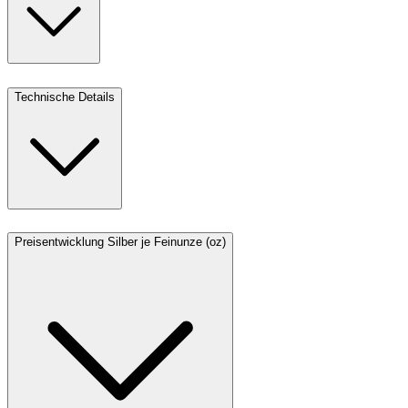
Technische Details
Preisentwicklung Silber je Feinunze (oz)