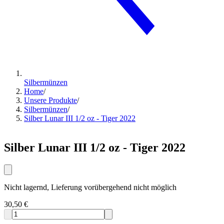
Silbermünzen
Home
/
Unsere Produkte
/
Silbermünzen
/
Silber Lunar III 1/2 oz - Tiger 2022
Silber Lunar III 1/2 oz - Tiger 2022
Nicht lagernd, Lieferung vorübergehend nicht möglich
30,50 €