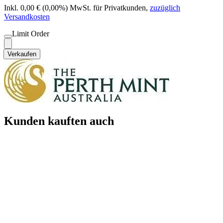
Inkl. 0,00 € (0,00%) MwSt. für Privatkunden
,
zuzüglich
Versandkosten
Limit Order
Verkaufen
Kunden kauften auch